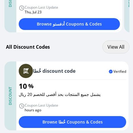
Coupon Last Update
Thu, Jul 23
Browse أدفستو Coupons & Codes
View All discount codes
All Discount Codes
View All
خُطا discount code
Verified
10
%
DISCOUNT
يشمل جميع المنتجات بحد أقصى للخصم 20 ريال
Coupon Last Update
hours ago
Browse خُطا Coupons & Codes