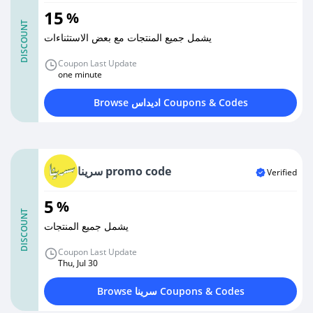
15
%
DISCOUNT
يشمل جميع المنتجات مع بعض الاستثناءات
Coupon Last Update
one minute
Browse اديداس Coupons & Codes
سرينا promo code
Verified
5
%
DISCOUNT
يشمل جميع المنتجات
Coupon Last Update
Thu, Jul 30
Browse سرينا Coupons & Codes