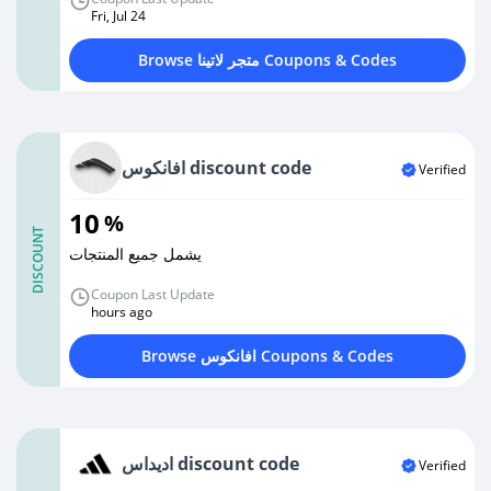
Fri, Jul 24
Browse متجر لاتينا Coupons & Codes
افانكوس discount code
Verified
10
%
DISCOUNT
يشمل جميع المنتجات
Coupon Last Update
hours ago
Browse افانكوس Coupons & Codes
اديداس discount code
Verified