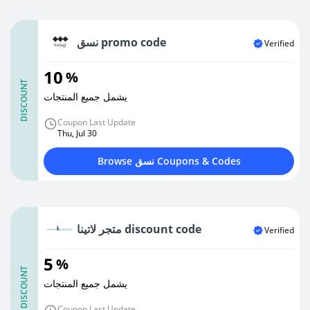
نسق promo code
Verified
10
%
DISCOUNT
يشمل جميع المنتجات
Coupon Last Update
Thu, Jul 30
Browse نسق Coupons & Codes
متجر لاتينا discount code
Verified
5
%
DISCOUNT
يشمل جميع المنتجات
Coupon Last Update