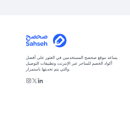
يساعد موقع صحصح المستخدمين في العثور على أفضل
أكواد الخصم للمتاجر عبر الإنترنت وتطبيقات التوصيل
والتي يتم تحديثها باستمرار.