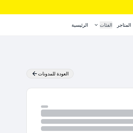
المتاجر
الفئات
الرئيسية
العودة للمدونات