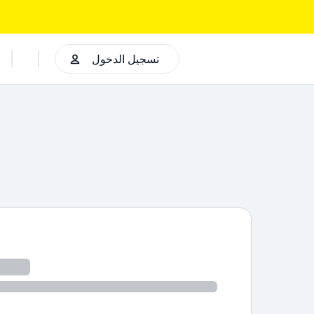
تسجيل الدخول