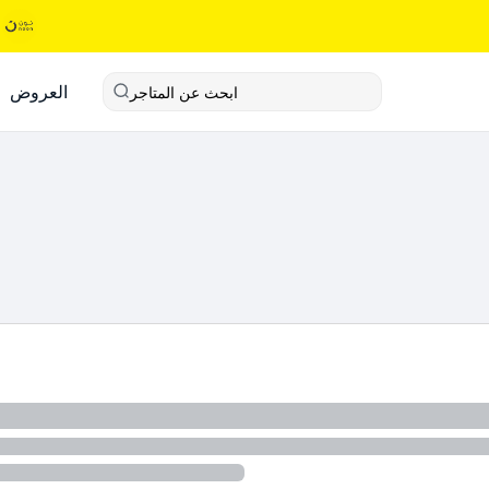
العروض
ابحث عن المتاجر