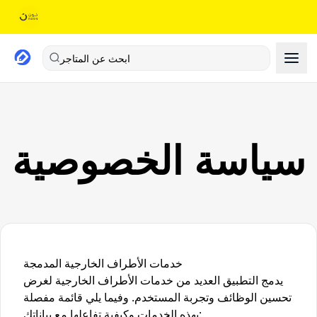
ابحث عن المتاجر
سياسة الخصوصية
خدمات الأطراف الخارجية المدمجة
يدمج التطبيق العديد من خدمات الأطراف الخارجية لغرض
تحسين الوظائف وتجربة المستخدم. وفيما يلي قائمة مفصلة
بهذه الخدمات وكيفية تفاعلها مع بياناتك: