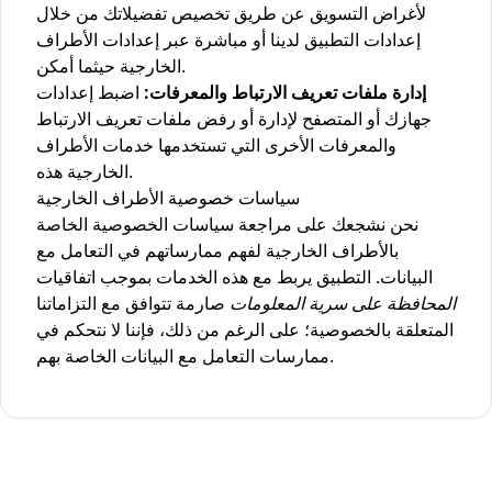
لأغراض التسويق عن طريق تخصيص تفضيلاتك من خلال
إعدادات التطبيق لدينا أو مباشرة عبر إعدادات الأطراف
الخارجية حيثما أمكن.
إدارة ملفات تعريف الارتباط والمعرفات:
اضبط إعدادات
جهازك أو المتصفح لإدارة أو رفض ملفات تعريف الارتباط
والمعرفات الأخرى التي تستخدمها خدمات الأطراف
الخارجية هذه.
سياسات خصوصية الأطراف الخارجية
نحن نشجعك على مراجعة سياسات الخصوصية الخاصة
بالأطراف الخارجية لفهم ممارساتهم في التعامل مع
البيانات. التطبيق يربط مع هذه الخدمات بموجب اتفاقيات
المحافظة على سرية المعلومات
صارمة تتوافق مع التزاماتنا
المتعلقة بالخصوصية؛ على الرغم من ذلك، فإننا لا نتحكم في
ممارسات التعامل مع البيانات الخاصة بهم.