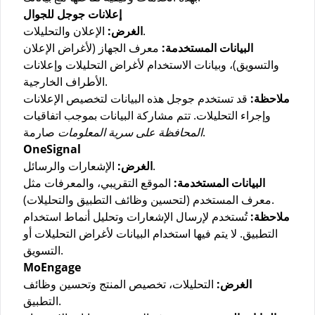
إعلانات جوجل للجوال
الإعلان والتحليلات.
الغرض:
البيانات المستخدمة:
معرف الجهاز (لأغراض الإعلان
والتسويق)، وبيانات الاستخدام لأغراض التحليلات وإعلانات
الأطراف الخارجية.
ملاحظة:
قد تستخدم جوجل هذه البيانات لتخصيص الإعلانات
وإجراء التحليلات. تتم مشاركة البيانات بموجب اتفاقيات
صارمة.
المحافظة على سرية المعلومات
OneSignal
الإشعارات والرسائل.
الغرض:
البيانات المستخدمة:
الموقع التقريبي، والمعرفات مثل
معرف المستخدم (لتحسين وظائف التطبيق والتحليلات).
ملاحظة:
تُستخدم لإرسال الإشعارات وتحليل أنماط استخدام
التطبيق. لا يتم فيها استخدام البيانات لأغراض التحليلات أو
التسويق.
MoEngage
الغرض:
التحليلات، تخصيص المنتج وتحسين وظائف
التطبيق.