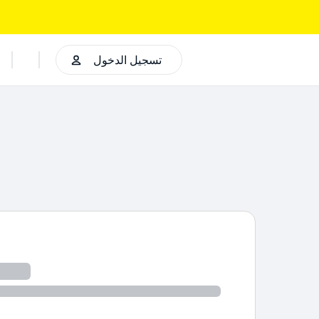
تسجيل الدخول