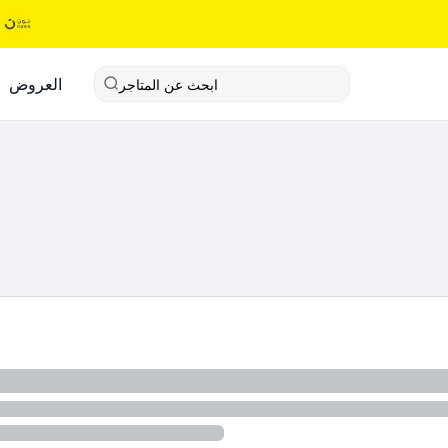
العروض
ابحث عن المتاجر