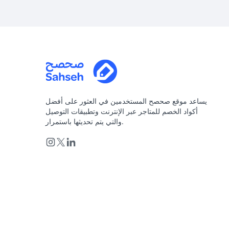
يساعد موقع صحصح المستخدمين في العثور على أفضل
أكواد الخصم للمتاجر عبر الإنترنت وتطبيقات التوصيل
والتي يتم تحديثها باستمرار.