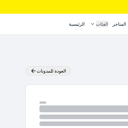
المتاجر
الفئات
الرئيسية
العودة للمدونات