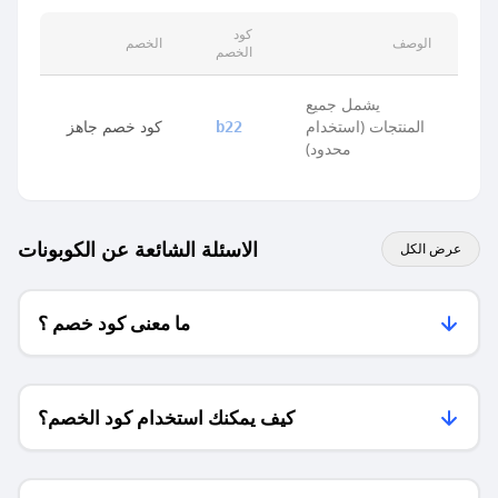
كود
الوصف
الخصم
الخصم
يشمل جميع
المنتجات (استخدام
كود خصم جاهز
b22
محدود)
الاسئلة الشائعة عن الكوبونات
عرض الكل
ما معنى كود خصم ؟
كيف يمكنك استخدام كود الخصم؟