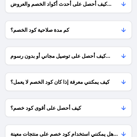
كيف أحصل على أحدث أكواد الخصم والعروض
للمتاجر؟
كم مدة صلاحية كود الخصم؟
كيف أحصل على توصيل مجاني أو بدون رسوم
الشحن ؟
كيف يمكنني معرفة إذا كان كود الخصم لا يعمل؟
كيف أحصل على أقوى كود خصم؟
هل يمكنني استخدام كود خصم على منتجات معينة