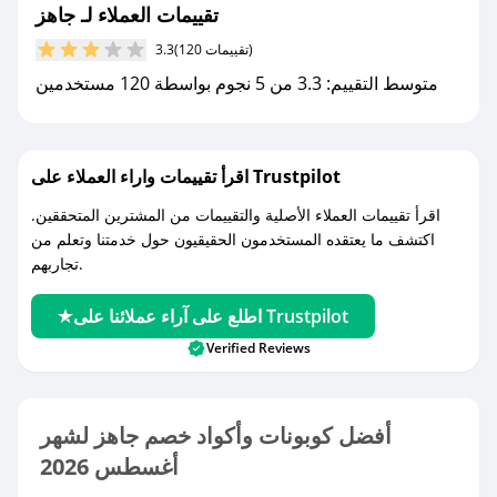
تقييمات العملاء لـ جاهز
(120 تقييمات)
3.3
متوسط التقييم: 3.3 من 5 نجوم بواسطة 120 مستخدمين
اقرأ تقييمات واراء العملاء على Trustpilot
اقرأ تقييمات العملاء الأصلية والتقييمات من المشترين المتحققين.
اكتشف ما يعتقده المستخدمون الحقيقيون حول خدمتنا وتعلم من
تجاربهم.
اطلع على آراء عملائنا على Trustpilot
Verified Reviews
أفضل كوبونات وأكواد خصم جاهز لشهر
أغسطس 2026