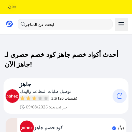
ابحث عن المتاجر
أحدث أكواد خصم جاهز كود خصم حصري لـ
جاهز الآن!
جاهز
توصيل طلبات المطاعم والهدايا
(120 تقييمات)
3.3
اخر تحديث: 09/08/2026
كود خصم جاهز
مُوثَّق