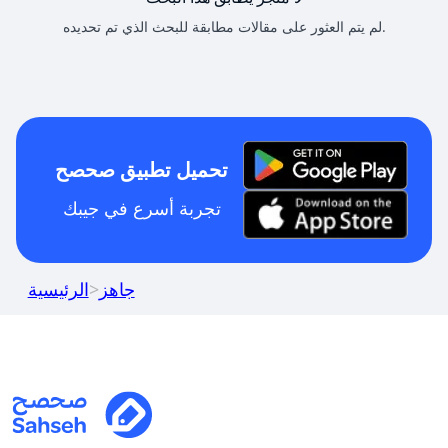
لم يتم العثور على مقالات مطابقة للبحث الذي تم تحديده.
تحميل تطبيق صحصح
تجربة أسرع في جيبك
جاهز
>
الرئيسية