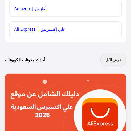
Amazon | أمازون
Ali Express | علي إكسبريس
أحدث مدونات الكوبونات
عرض الكل