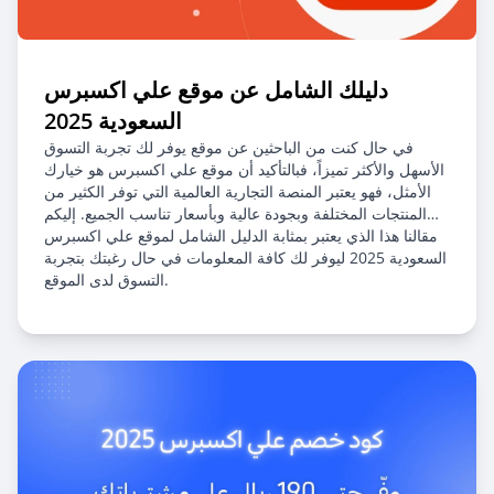
دليلك الشامل عن موقع علي اكسبرس
السعودية 2025
في حال كنت من الباحثين عن موقع يوفر لك تجربة التسوق
الأسهل والأكثر تميزاً، فبالتأكيد أن موقع علي اكسبرس هو خيارك
الأمثل، فهو يعتبر المنصة التجارية العالمية التي توفر الكثير من
المنتجات المختلفة وبجودة عالية وبأسعار تناسب الجميع. إليكم
مقالنا هذا الذي يعتبر بمثابة الدليل الشامل لموقع علي اكسبرس
السعودية 2025 ليوفر لك كافة المعلومات في حال رغبتك بتجربة
التسوق لدى الموقع.
نُشر في 25 أبريل 2025
آخر تحديث 8 أغسطس 2026