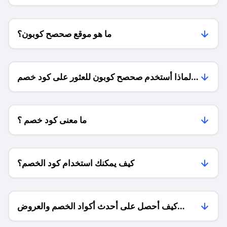
المنتجات؟
ما هو موقع صحصح كوبون؟
لماذا أستخدم صحصح كوبون للعثور على كود خصم
علي اكسبرس؟
ما معنى كود خصم ؟
كيف يمكنك استخدام كود الخصم؟
كيف أحصل على أحدث أكواد الخصم والعروض
للمتاجر؟