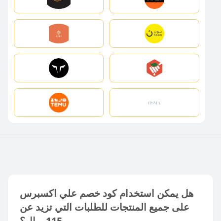
هل يمكن استخدام كود خصم علي اكسبرس
على جميع المنتجات للطلبات التي تزيد عن
115 ريال؟