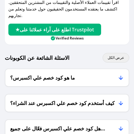
اقرأ تقييمات العملاء الأصلية والتقييمات من المشترين المتحققين.
اكتشف ما يعتقده المستخدمون الحقيقيون حول خدمتنا وتعلم من
تجاربهم.
اطلع على آراء عملائنا على Trustpilot
Verified Reviews
الاسئلة الشائعة عن الكوبونات
عرض الكل
ما هو كود خصم علي اكسبرس؟
كيف أستخدم كود خصم علي اكسبرس عند الشراء؟
هل كود خصم علي اكسبرس فعّال على جميع