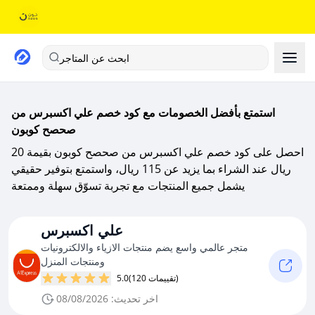
ابحث عن المتاجر
استمتع بأفضل الخصومات مع كود خصم علي اكسبرس من
صحصح كوبون
احصل على كود خصم علي اكسبرس من صحصح كوبون بقيمة 20
ريال عند الشراء بما يزيد عن 115 ريال، واستمتع بتوفير حقيقي
يشمل جميع المنتجات مع تجربة تسوّق سهلة وممتعة
علي اكسبرس
متجر عالمي واسع يضم منتجات الازياء والالكترونيات
ومنتجات المنزل
(120 تقييمات)
5.0
اخر تحديث: 08/08/2026