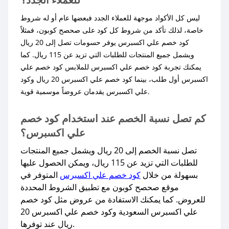
ليس كل الأكواد موجهة للعملاء الجدد فبعضها عام أو له شروط
خاصة، لذلك تأكد من شروط كل كود على صحصح كوبون، فمثلاً
كود خصم علي اكسبرس يوفر حسومات تصل إلى 20 ريال
ويشمل جميع المنتجات للطلبات التي تزيد عن 115 ريال. كما
يمكنك تجربة كود خصم علي اكسبرس للملابس كود خصم علي
اكسبرس أول طلب، بينما كود خصم علي اكسبرس 20 ريال وكود
علي اكسبرس يقدمان عروضاً موسمية قوية.
كم تصل نسبة الخصم عند استخدام كود خصم
علي اكسبرس؟
تصل نسبة الخصم إلى 20 ريال ويشمل جميع المنتجات
للطلبات التي تزيد عن 115 ريال، ويمكن الحصول عليها
بسهولة من خلال
كود خصم علي اكسبرس
المتوفر في
موقع صحصح كوبون مع تطبيق الشروط المحددة
للعروض. كما يمكنك الاستفادة من عروض مثل كود خصم
علي اكسبرس السعودية وكود خصم علي اكسبرس 20
ريال عند توفرها.​