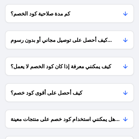
كم مدة صلاحية كود الخصم؟
كيف أحصل على توصيل مجاني أو بدون رسوم
الشحن ؟
كيف يمكنني معرفة إذا كان كود الخصم لا يعمل؟
كيف أحصل على أقوى كود خصم؟
هل يمكنني استخدام كود خصم على منتجات معينة
فقط؟