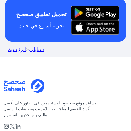
تحميل تطبيق صحصح
تجربة أسرع في جيبك
ستايلي
>
الرئيسية
يساعد موقع صحصح المستخدمين في العثور على أفضل
أكواد الخصم للمتاجر عبر الإنترنت وتطبيقات التوصيل
والتي يتم تحديثها باستمرار.