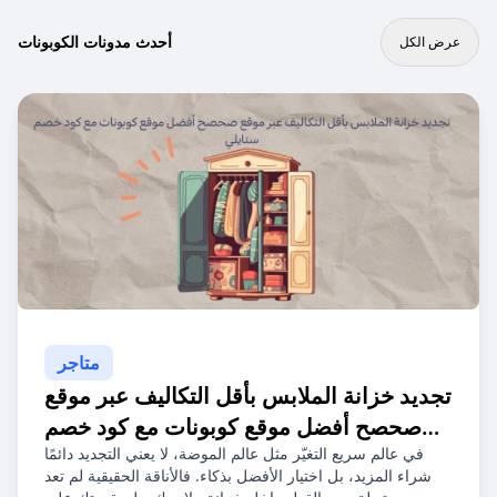
أحدث مدونات الكوبونات
عرض الكل
متاجر
تجديد خزانة الملابس بأقل التكاليف عبر موقع
صحصح أفضل موقع كوبونات مع كود خصم
ستايلي
في عالم سريع التغيّر مثل عالم الموضة، لا يعني التجديد دائمًا
شراء المزيد، بل اختيار الأفضل بذكاء. فالأناقة الحقيقية لم تعد