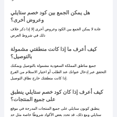
هل يمكن الجمع بين كود خصم ستايلي
وعروض أخرى؟
عادة لا يمكن الجمع بين الكود وعروض أخرى إلا إذا ذكر خلاف
ذلك في شروط العرض
كيف أعرف ما إذا كانت منطقتي مشمولة
بالتوصيل؟
جميع مناطق المملكة السعودية مشمولة بالتوصيل ويمكنك
التحقق عبر إدخال عنوانك عند الطلب أو اختيار الاستلام من الفرع
إذا كانت منطقتك خارج نطاق التوصيل.
كيف أعرف إذا كان كود خصم ستايلي ينطبق
على جميع المنتجات؟
ينطبق كوبون ستايلي على جميع المنتجات المدرجة في موقع
ستايلي ومع ذلك، قد تحدد بعض الأكواد شروطًا خاصة مثل حد