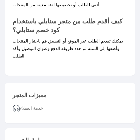
أدنى للطلب أو تخصيصها لفئة معينة من المنتجات.
كيف أقدم طلب من متجر ستايلي باستخدام
كود خصم ستايلي؟
يمكنك تقديم الطلب عبر الموقع أو التطبيق قم باختيار المنتجات
وأضفها إلى السلة ثم حدد طريقة الدفع وعنوان التوصيل وأكد
الطلب.
مميزات المتجر
خدمة العملاء