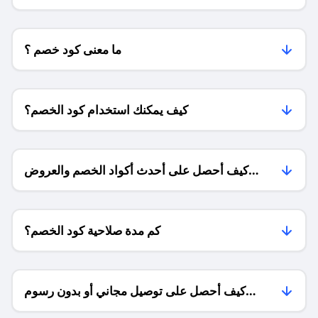
وبخصومات حصرية؟
ما معنى كود خصم ؟
كيف يمكنك استخدام كود الخصم؟
كيف أحصل على أحدث أكواد الخصم والعروض
للمتاجر؟
كم مدة صلاحية كود الخصم؟
كيف أحصل على توصيل مجاني أو بدون رسوم
الشحن ؟