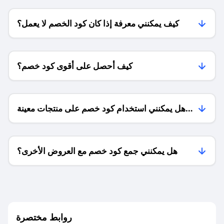
كيف يمكنني معرفة إذا كان كود الخصم لا يعمل؟
كيف أحصل على أقوى كود خصم؟
هل يمكنني استخدام كود خصم على منتجات معينة
فقط؟
هل يمكنني جمع كود خصم مع العروض الأخرى؟
ما معنى كود خصم ؟
روابط مختصرة