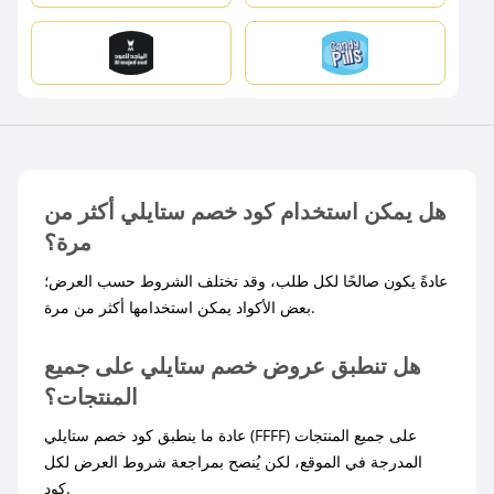
هل يمكن استخدام كود خصم ستايلي أكثر من
مرة؟
عادةً يكون صالحًا لكل طلب، وقد تختلف الشروط حسب العرض؛
بعض الأكواد يمكن استخدامها أكثر من مرة.
هل تنطبق عروض خصم ستايلي على جميع
المنتجات؟
عادة ما ينطبق كود خصم ستايلي (FFFF) على جميع المنتجات
المدرجة في الموقع، لكن يُنصح بمراجعة شروط العرض لكل
كود.