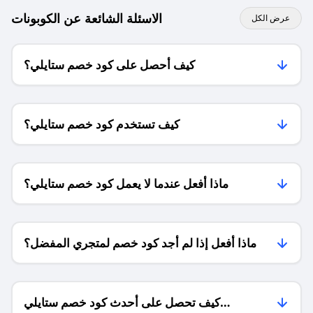
الاسئلة الشائعة عن الكوبونات
عرض الكل
كيف أحصل على كود خصم ستايلي؟
كيف تستخدم كود خصم ستايلي؟
ماذا أفعل عندما لا يعمل كود خصم ستايلي؟
ماذا أفعل إذا لم أجد كود خصم لمتجري المفضل؟
كيف تحصل على أحدث كود خصم ستايلي