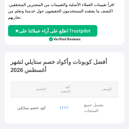
اقرأ تقييمات العملاء الأصلية والتقييمات من المشترين المتحققين.
اكتشف ما يعتقده المستخدمون الحقيقيون حول خدمتنا وتعلم من
تجاربهم.
اطلع على آراء عملائنا على Trustpilot
Verified Reviews
أفضل كوبونات وأكواد خصم ستايلي لشهر
أغسطس 2026
كود
الوصف
الخصم
الخصم
يشمل جميع
كود خصم ستايلي
FFFF
المنتجات