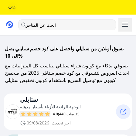
ابحث عن المتاجر
تسوق أونلاين من ستايلي واحصل على كود خصم ستايلي يصل
الى 10%
تسوقي بذكاء مع كوبون شراء ستايلي ليناسب كل الميزانيات مع
احدث العروض لتتسوقي مع كود خصم ستايلي 2025 من صحصح
كوبون مع توصيل السريع باستخدام كوبون تخفيض ستايلي
ستايلي
الوجهة الرائعة للأزياء بأسعار مذهله
(440 تقييمات)
4.9
اخر تحديث: 09/08/2026