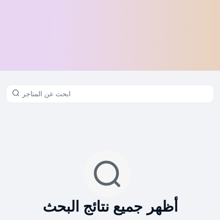
أظهر جميع نتائج البحث