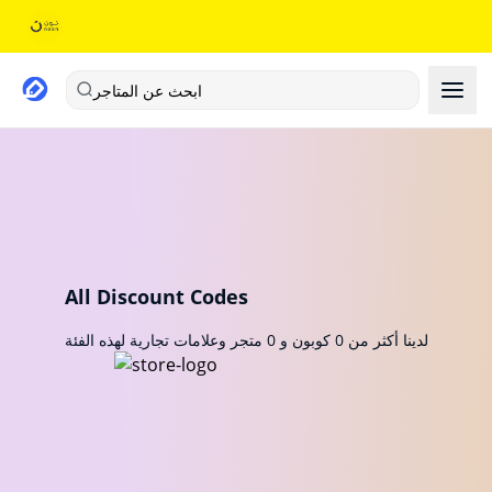
ابحث عن المتاجر
All Discount Codes
لدينا أكثر من 0 كوبون و 0 متجر وعلامات تجارية لهذه الفئة