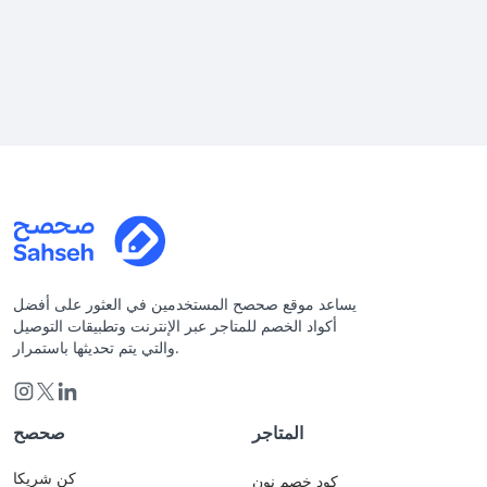
يساعد موقع صحصح المستخدمين في العثور على أفضل
أكواد الخصم للمتاجر عبر الإنترنت وتطبيقات التوصيل
والتي يتم تحديثها باستمرار.
المتاجر
صحصح
كن شريكا
كود خصم نون