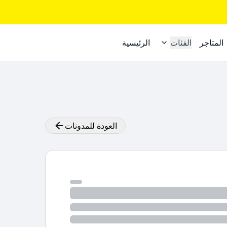
المتاجر
الفئات
الرئيسية
العودة للمدونات