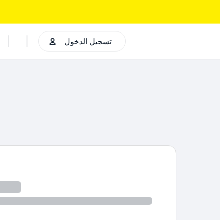
تسجيل الدخول