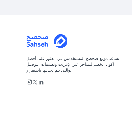
يساعد موقع صحصح المستخدمين في العثور على أفضل
أكواد الخصم للمتاجر عبر الإنترنت وتطبيقات التوصيل
والتي يتم تحديثها باستمرار.