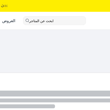
العروض
ابحث عن المتاجر