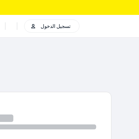
تسجيل الدخول