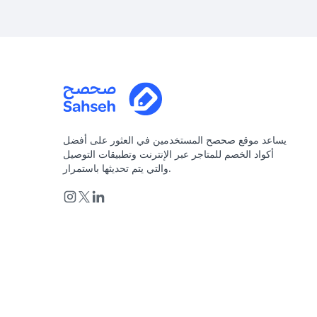
يساعد موقع صحصح المستخدمين في العثور على أفضل
أكواد الخصم للمتاجر عبر الإنترنت وتطبيقات التوصيل
والتي يتم تحديثها باستمرار.