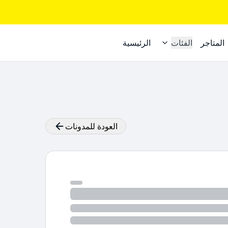
المتاجر
الفئات
الرئيسية
العودة للمدونات