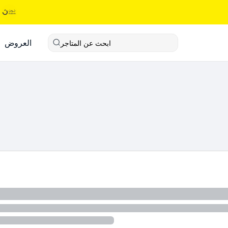
العروض
ابحث عن المتاجر