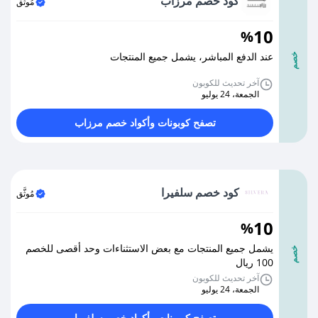
كود خصم مرزاب
مُوثَّق
10
%
عند الدفع المباشر، يشمل جميع المنتجات
خصم
آخر تحديث للكوبون
الجمعة، 24 يوليو
تصفح كوبونات وأكواد خصم مرزاب
كود خصم سلفيرا
مُوثَّق
10
%
يشمل جميع المنتجات مع بعض الاستثناءات وحد أقصى للخصم
خصم
100 ريال
آخر تحديث للكوبون
الجمعة، 24 يوليو
تصفح كوبونات وأكواد خصم سلفيرا