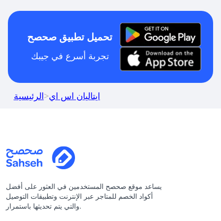
تحميل تطبيق صحصح
تجربة أسرع في جيبك
ايتاليان اس اي
>
الرئيسية
يساعد موقع صحصح المستخدمين في العثور على أفضل
أكواد الخصم للمتاجر عبر الإنترنت وتطبيقات التوصيل
والتي يتم تحديثها باستمرار.