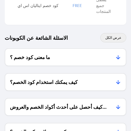
جميع
كود خصم ايتاليان اس اي
FREE
المنتجات
الاسئلة الشائعة عن الكوبونات
عرض الكل
ما معنى كود خصم ؟
كيف يمكنك استخدام كود الخصم؟
كيف أحصل على أحدث أكواد الخصم والعروض
للمتاجر؟