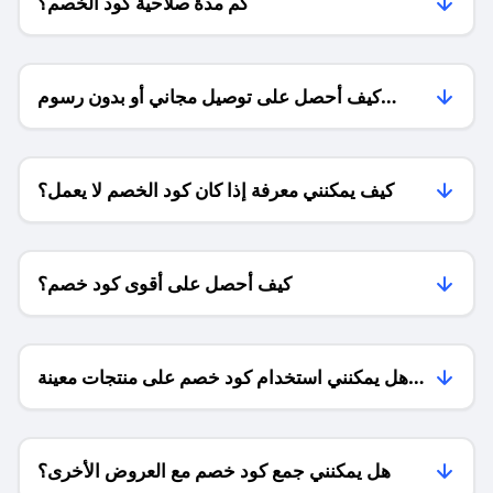
كم مدة صلاحية كود الخصم؟
كيف أحصل على توصيل مجاني أو بدون رسوم
الشحن ؟
كيف يمكنني معرفة إذا كان كود الخصم لا يعمل؟
كيف أحصل على أقوى كود خصم؟
هل يمكنني استخدام كود خصم على منتجات معينة
فقط؟
هل يمكنني جمع كود خصم مع العروض الأخرى؟