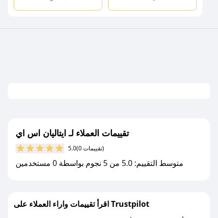
تقييمات العملاء لـ ايتاليان اس اي
(0 تقييمات)
5.0
متوسط التقييم: 5.0 من 5 نجوم بواسطة 0 مستخدمين
اقرأ تقييمات واراء العملاء على Trustpilot