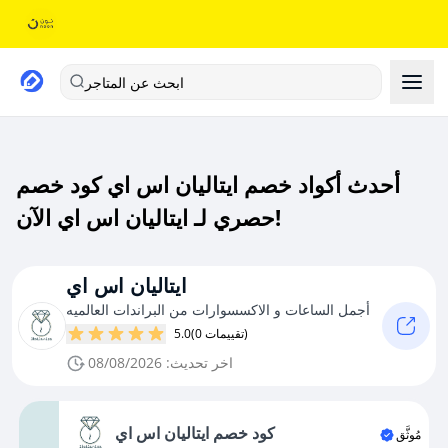
ابحث عن المتاجر
أحدث أكواد خصم ايتاليان اس اي كود خصم
حصري لـ ايتاليان اس اي الآن!
ايتاليان اس اي
أجمل الساعات و الاكسسوارات من البراندات العالميه
(0 تقييمات)
5.0
اخر تحديث: 08/08/2026
كود خصم ايتاليان اس اي
مُوثَّق