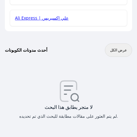
Ali Express | علي إكسبريس
أحدث مدونات الكوبونات
عرض الكل
لا متجر يطابق هذا البحث
لم يتم العثور على مقالات مطابقة للبحث الذي تم تحديده.