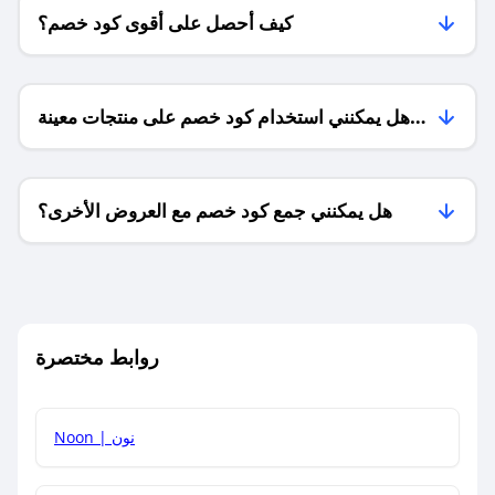
كيف أحصل على أقوى كود خصم؟
هل يمكنني استخدام كود خصم على منتجات معينة
فقط؟
هل يمكنني جمع كود خصم مع العروض الأخرى؟
ما معنى كود خصم ؟
روابط مختصرة
كيف يمكنك استخدام كود الخصم؟
Noon | نون
كيف أحصل على أحدث أكواد الخصم والعروض للمتاجر؟