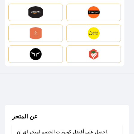
عن المتجر
احصل على أفضل كوبونات الخصم لمتجر اي ان