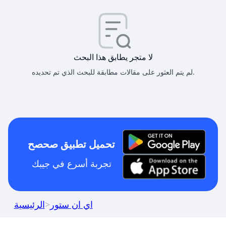
لا متجر يطابق هذا البحث
لم يتم العثور على مقالات مطابقة للبحث الذي تم تحديده.
تحميل تطبيق صحصح
تجربة أسرع في جيبك
اي ان ستور
>
الرئيسية