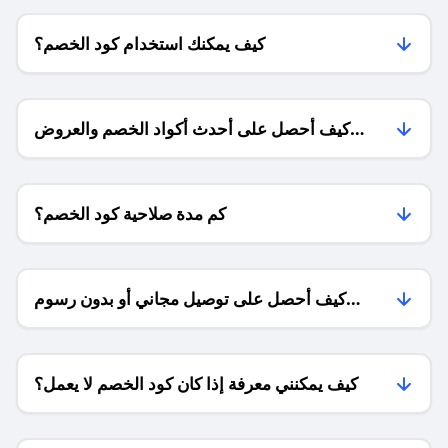
كيف يمكنك استخدام كود الخصم؟
كيف أحصل على أحدث أكواد الخصم والعروض
للمتاجر؟
كم مدة صلاحية كود الخصم؟
كيف أحصل على توصيل مجاني أو بدون رسوم
الشحن ؟
كيف يمكنني معرفة إذا كان كود الخصم لا يعمل؟