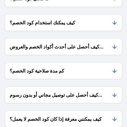
كيف يمكنك استخدام كود الخصم؟
كيف أحصل على أحدث أكواد الخصم والعروض
للمتاجر؟
كم مدة صلاحية كود الخصم؟
كيف أحصل على توصيل مجاني أو بدون رسوم
الشحن ؟
كيف يمكنني معرفة إذا كان كود الخصم لا يعمل؟