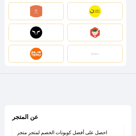
عن المتجر
احصل على أفضل كوبونات الخصم لمتجر متجر