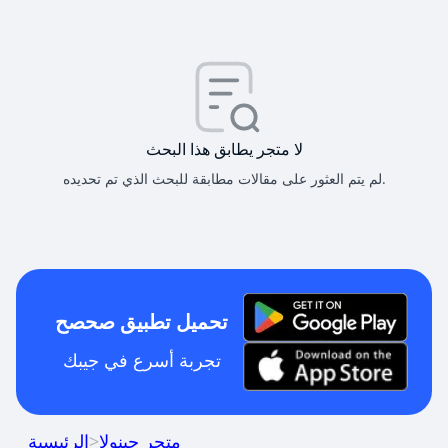
لا متجر يطابق هذا البحث
لم يتم العثور على مقالات مطابقة للبحث الذي تم تحديده.
تحميل تطبيق صحصح
تجربة أسرع في جيبك
متجر جينولا
>
الرئيسية