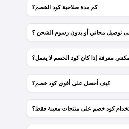
كم مدة صلاحية كود الخصم؟
 توصيل مجاني أو بدون رسوم الشحن ؟
كنني معرفة إذا كان كود الخصم لا يعمل؟
كيف أحصل على أقوى كود خصم؟
خدام كود خصم على منتجات معينة فقط؟