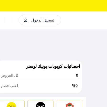
تسجيل الدخول
احصائيات كوبونات بوتيك لوستر
0
كل العروض
%0
اعلى خصم