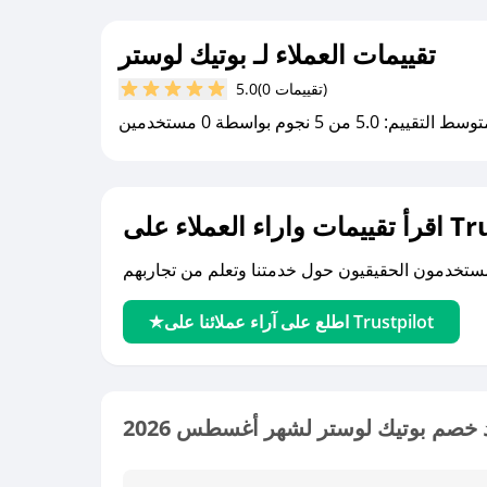
تقييمات العملاء لـ بوتيك لوستر
(0 تقييمات)
5.0
سط التقييم: 5.0 من 5 نجوم بواسطة 0 مستخدمين
لى Trustpilot
اطلع على آراء عملائنا على Trustpilot
 خصم بوتيك لوستر لشهر أغسطس 2026