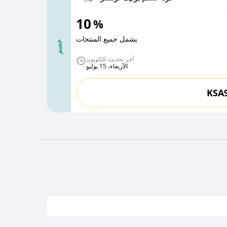
10
%
يشمل جميع المنتجات
خصم
آخر تحديث للكوبون
الأربعاء، 15 يوليو
KSA