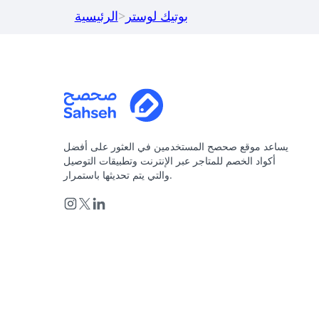
بوتيك لوستر
>
الرئيسية
يساعد موقع صحصح المستخدمين في العثور على أفضل
أكواد الخصم للمتاجر عبر الإنترنت وتطبيقات التوصيل
والتي يتم تحديثها باستمرار.