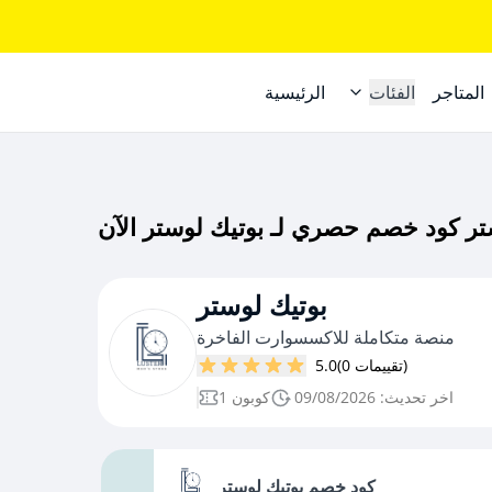
المتاجر
الفئات
الرئيسية
بوتيك لوستر
منصة متكاملة للاكسسوارت الفاخرة
(0 تقييمات)
5.0
اخر تحديث: 09/08/2026
1 كوبون
كود خصم بوتيك لوستر