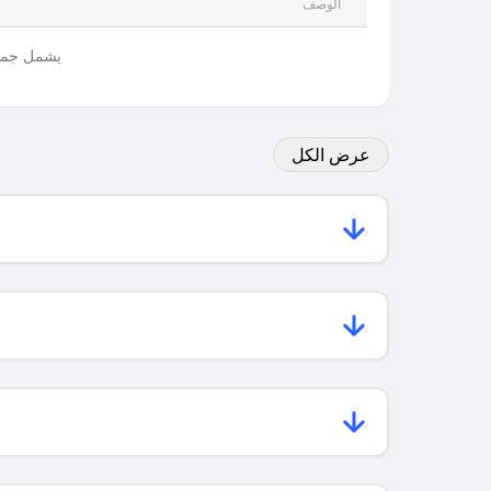
الوصف
يشمل جميع
عرض الكل