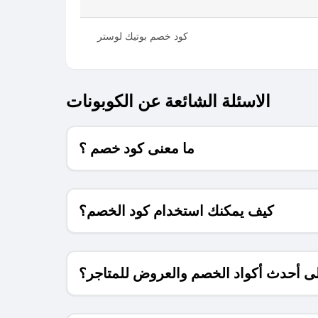
كود خصم بوتيك لوستر
الاسئلة الشائعة عن الكوبونات
ما معنى كود خصم ؟
كيف يمكنك استخدام كود الخصم؟
 أحدث أكواد الخصم والعروض للمتاجر؟