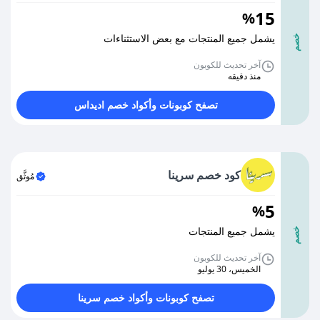
15
%
يشمل جميع المنتجات مع بعض الاستثناءات
خصم
آخر تحديث للكوبون
منذ دقيقه
تصفح كوبونات وأكواد خصم اديداس
كود خصم سرينا
مُوثَّق
5
%
يشمل جميع المنتجات
خصم
آخر تحديث للكوبون
الخميس، 30 يوليو
تصفح كوبونات وأكواد خصم سرينا