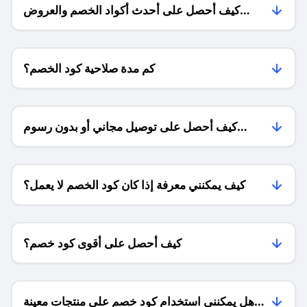
كيف أحصل على أحدث أكواد الخصم والعروض
للمتاجر؟
كم مدة صلاحية كود الخصم؟
كيف أحصل على توصيل مجاني أو بدون رسوم
الشحن ؟
كيف يمكنني معرفة إذا كان كود الخصم لا يعمل؟
كيف أحصل على أقوى كود خصم؟
هل يمكنني استخدام كود خصم على منتجات معينة