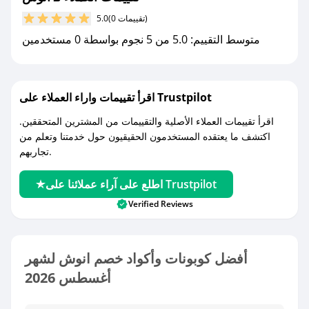
(0 تقييمات)
5.0
متوسط التقييم: 5.0 من 5 نجوم بواسطة 0 مستخدمين
اقرأ تقييمات واراء العملاء على Trustpilot
اقرأ تقييمات العملاء الأصلية والتقييمات من المشترين المتحققين.
اكتشف ما يعتقده المستخدمون الحقيقيون حول خدمتنا وتعلم من
تجاربهم.
اطلع على آراء عملائنا على Trustpilot
Verified Reviews
أفضل كوبونات وأكواد خصم انوش لشهر
أغسطس 2026