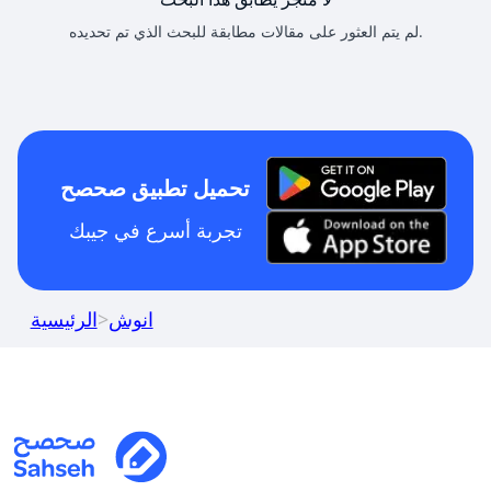
لم يتم العثور على مقالات مطابقة للبحث الذي تم تحديده.
تحميل تطبيق صحصح
تجربة أسرع في جيبك
انوش
>
الرئيسية