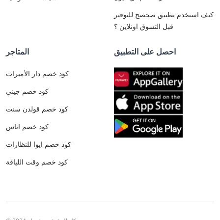
كيف استخدم تطبيق صحصح للتوفير
قبل التسوق اونلاين ؟
احصل على التطبيق
المتاجر
كود خصم دار الأميرات
كود خصم جيني
كود خصم قولدن سنت
كود خصم اناس
كود خصم ايوا للنظارات
كود خصم وقت اللياقة