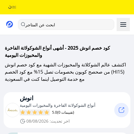
ابحث عن المتاجر
كود خصم انوش 2025 - أشهى أنواع الشوكولاتة الفاخرة
والمخبوزات اليومية
اكتشف عالم الشوكلاتة والمخبوزات الشهية مع كود خصم انوش
من صحصح كوبون بخصومات تصل 15% مع كود الخصم (HI15)
مع خدمة التوصيل اينما كنت في السعودية
انوش
أنواع الشوكولاتة الفاخرة والمخبوزات اليومية
(0 تقييمات)
5.0
اخر تحديث: 08/08/2026