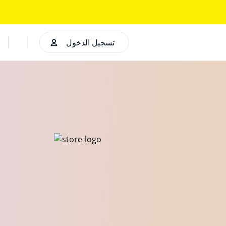
تسجيل الدخول