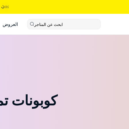
العروض
ابحث عن المتاجر
كوبونات تم