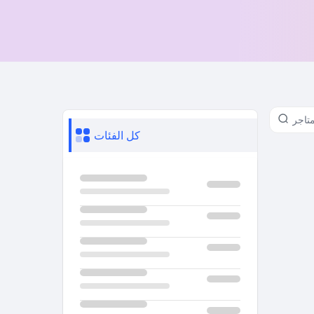
كل الفئات