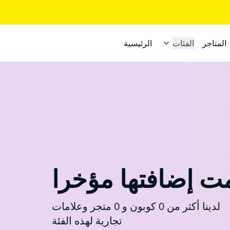
المتاجر
الفئات
الرئيسية
ت إضافتها مؤخرا
لدينا أكثر من 0 كوبون و 0 متجر وعلامات
تجارية لهذه الفئة