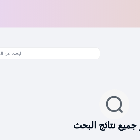
جميع نتائج البحث