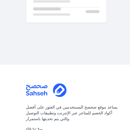
يساعد موقع صحصح المستخدمين في العثور على أفضل
أكواد الخصم للمتاجر عبر الإنترنت وتطبيقات التوصيل
والتي يتم تحديثها باستمرار.