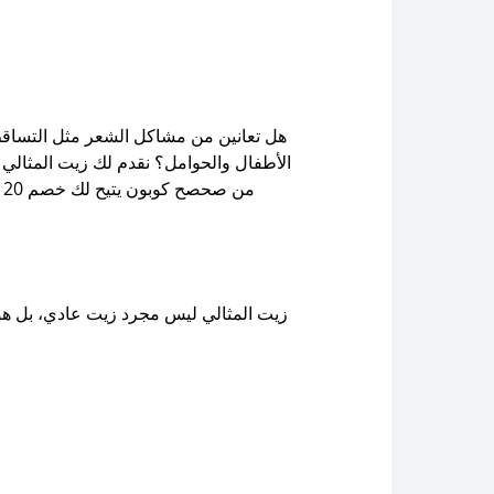
هل تعانين من مشاكل الشعر مثل التساقط
الأطفال والحوامل؟ نقدم لك زيت المثالي