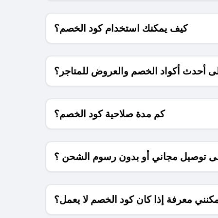
كيف يمكنك استخدام كود الخصم؟
 أحدث أكواد الخصم والعروض للمتاجر؟
كم مدة صلاحية كود الخصم؟
 توصيل مجاني أو بدون رسوم الشحن ؟
كنني معرفة إذا كان كود الخصم لا يعمل؟