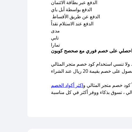
الدفع عبر بطاقة الائتمان
الدفع بواسطة أبل باي
الدفع عن طريق الأقساط
الدفع عند الاستلام نقداً
مدى
تابي
تمارا
تنسي استخدام كود خصم متجر المثالي IPNPWF
كود خصم متجر المثالي و
اكثر أكواد الخصم