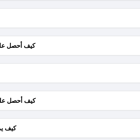
كيف أحصل على
كيف أحصل على
كيف يم