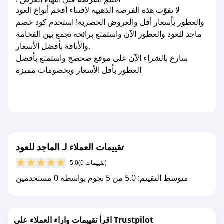
لا تفوّت هذه الفرصة الذهبية لاقتناء أفخم أنواع العود
والعطور بأسعار أقل والعروض الحصرية! استخدم كود خصم
ماجد للعود والعطور الآن واستمتع برائحة تجمع بين الفخامة
والأناقة بأفضل الأسعار.
سارع بالشراء الآن على موقع صحصح واستمتع بأفضل
العطور بأقل الأسعار وبخصومات مميزة
تقييمات العملاء لـ الماجد للعود
(0 تقييمات)
5.0
متوسط التقييم: 5.0 من 5 نجوم بواسطة 0 مستخدمين
اقرأ تقييمات واراء العملاء على Trustpilot