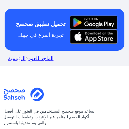
تحميل تطبيق صحصح
تجربة أسرع في جيبك
الماجد للعود
>
الرئيسية
يساعد موقع صحصح المستخدمين في العثور على أفضل
أكواد الخصم للمتاجر عبر الإنترنت وتطبيقات التوصيل
والتي يتم تحديثها باستمرار.