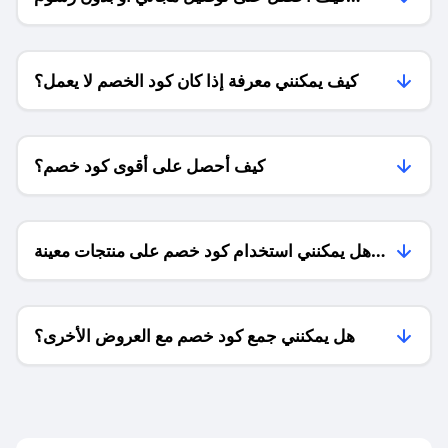
الشحن ؟
كيف يمكنني معرفة إذا كان كود الخصم لا يعمل؟
كيف أحصل على أقوى كود خصم؟
هل يمكنني استخدام كود خصم على منتجات معينة
فقط؟
هل يمكنني جمع كود خصم مع العروض الأخرى؟
ما معنى كود خصم ؟