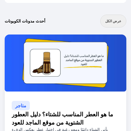
أحدث مدونات الكوبونات
عرض الكل
متاجر
ما هو العطر المناسب للشتاء؟ دليل العطور
الشتوية من موقع الماجد للعود
يأتي الشتاء دائمًا ومعه رغبة في اختيار عطر يعكس الدفء