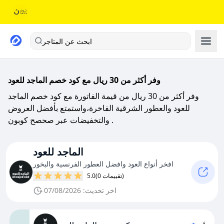
ابحث عن المتاجر
وفر أكثر من 30 ريال مع كود خصم الماجد للعود
وفر أكثر من 30 ريال من قيمة الفاتورة مع كود خصم الماجد
للعود والعطور الشرقية الفاخرة،واستمتع بأفضل العروض
والتخفيضات عبر صحصح كوبون .
الماجد للعود
افخر أنواع العود وافضل العطور الفرنسية والبخور
(0 تقييمات)
5.0
اخر تحديث: 07/08/2026