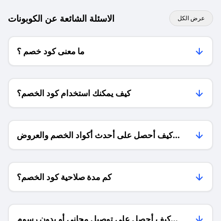
الاسئلة الشائعة عن الكوبونات
عرض الكل
ما معنى كود خصم ؟
كيف يمكنك استخدام كود الخصم؟
كيف أحصل على أحدث أكواد الخصم والعروض
للمتاجر؟
كم مدة صلاحية كود الخصم؟
كيف أحصل على توصيل مجاني أو بدون رسوم