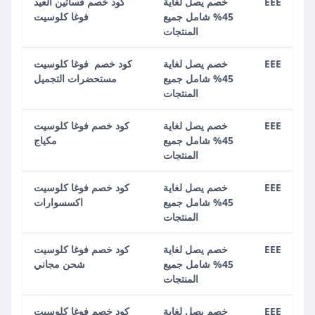
EEE
خصم يصل لغاية
كود خصم فساتين العيد
45% شامل جميع
فوغا كلوسيت
المنتجات
EEE
خصم يصل لغاية
كود خصم فوغا كلوسيت
45% شامل جميع
مستحضرات التجميل
المنتجات
EEE
خصم يصل لغاية
كود خصم فوغا كلوسيت
45% شامل جميع
مكياج
المنتجات
EEE
خصم يصل لغاية
كود خصم فوغا كلوسيت
45% شامل جميع
اكسسوارات
المنتجات
EEE
خصم يصل لغاية
كود خصم فوغا كلوسيت
45% شامل جميع
شحن مجاني
المنتجات
EEE
خصم يصل لغاية
كود خصم فوغا كلوسيت