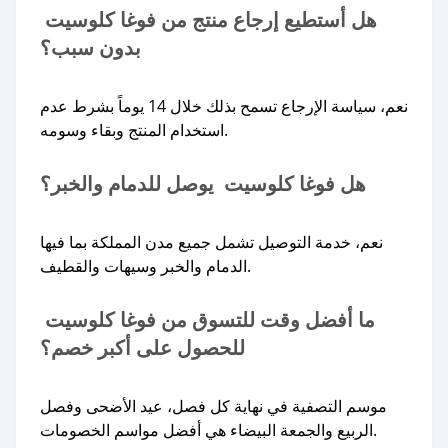
هل أستطيع إرجاع منتج من فوغا كلوسيت
بدون سبب؟
نعم، سياسة الإرجاع تسمح بذلك خلال 14 يوماً بشرط عدم
استخدام المنتج وبقاء وسومه.
هل فوغا كلوسيت يوصل للدمام والخبر؟
نعم، خدمة التوصيل تشمل جميع مدن المملكة بما فيها
الدمام والخبر وسيهات والقطيف.
ما أفضل وقت للتسوق من فوغا كلوسيت
للحصول على أكبر خصم؟
موسم التصفية في نهاية كل فصل، عيد الأضحى وفصل
الربيع والجمعة البيضاء هي أفضل مواسم الخصومات.