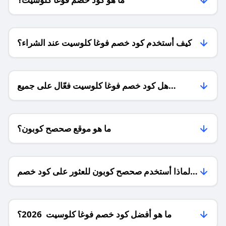
كيف أستخدم كود خصم فوغا كلوسيت عند الشراء؟
هل كود خصم فوغا كلوسيت فعّال على جميع
المنتجات؟
ما هو موقع صحصح كوبون؟
لماذا أستخدم صحصح كوبون للعثور على كود خصم
فوغا كلوسيت؟
ما هو أفضل كود خصم فوغا كلوسيت 2026؟