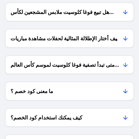
هل تبيع فوغا كلوسيت ملابس المشجعين لكأس
العالم 2026؟
كيف أختار الإطلالة المثالية لحفلات مشاهدة مباريات
المونديال؟
متى تبدأ تصفية فوغا كلوسيت لموسم كأس العالم
2026؟
ما معنى كود خصم ؟
كيف يمكنك استخدام كود الخصم؟