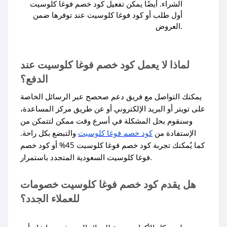
الشراء. أيضًا يمكن تفعيل كود خصم فوغا كلوسيت
أول طلب أو كود فوغا كلوسيت عند توفرها ضمن
العروض.
لماذا لا يعمل كود خصم فوغا كلوسيت عند
الدفع؟
يمكنك التواصل مع فريق دعم صحصح عبر الرسائل الخاصة
على تويتر أو البريد الإلكتروني أو عن طريق مركز المساعدة،
وسنقوم بحل المشكلة في أسرع وقت ممكن لتتمكن من
الإستفادة من
كود خصم فوغا كلوسيت
والتبضع بكل راحة.
كما يُمكنك تجربة كود خصم فوغا كلوسيت 45% أو كود خصم
فوغا كلوسيت السعودية المتجدد باستمرار.
هل يقدم كود خصم فوغا كلوسيت خصومات
للعملاء الجدد؟