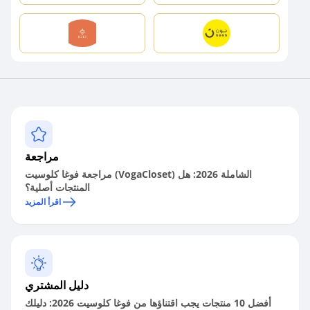
مراجعة
مراجعة فوغا كلوسيت (VogaCloset) الشاملة 2026: هل
المنتجات أصلية؟
اقرأ المزيد
دليل المشتري
أفضل 10 منتجات يجب اقتناؤها من فوغا كلوسيت 2026: دليلك