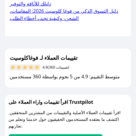
دليلك للأناقة والتوفير
دليل التسوق الذكي من فوغا كلوسيت 2026: المقاسات،
الشحن، وكيفية تجنب أخطاء الطلب
تقييمات العملاء لـ فوغاكلوسيت
(360 تقييمات)
4.9
متوسط التقييم: 4.9 من 5 نجوم بواسطة 360 مستخدمين
اقرأ تقييمات واراء العملاء على Trustpilot
اقرأ تقييمات العملاء الأصلية والتقييمات من المشترين المتحققين.
اكتشف ما يعتقده المستخدمون الحقيقيون حول خدمتنا وتعلم من
تجاربهم.