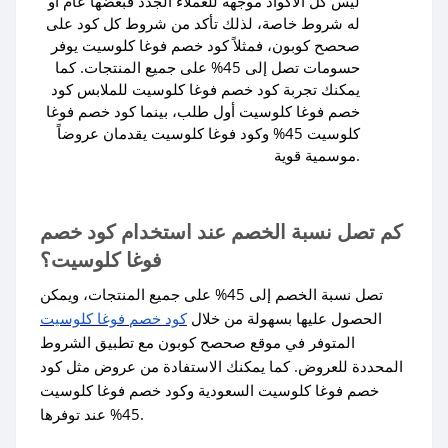
ليس كل الأكواد موجهة للعملاء الجدد فبعضها عام أو
له شروط خاصة، لذلك تأكد من شروط كل كود على
صحصح كوبون، فمثلاً كود خصم فوغا كلوسيت يوفر
حسومات تصل إلى 45% على جميع المنتجات. كما
يمكنك تجربة كود خصم فوغا كلوسيت للملابس كود
خصم فوغا كلوسيت أول طلب، بينما كود خصم فوغا
كلوسيت 45% وكود فوغا كلوسيت يقدمان عروضاً
موسمية قوية.
كم تصل نسبة الخصم عند استخدام كود خصم
فوغا كلوسيت؟
تصل نسبة الخصم إلى 45% على جميع المنتجات، ويمكن
الحصول عليها بسهولة من خلال
كود خصم فوغا كلوسيت
المتوفر في موقع صحصح كوبون مع تطبيق الشروط
المحددة للعروض. كما يمكنك الاستفادة من عروض مثل كود
خصم فوغا كلوسيت السعودية وكود خصم فوغا كلوسيت
45% عند توفرها.