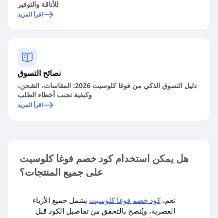
للأناقة والتوفير
اقرأ المزيد
نصائح التسوق
دليل التسوق الذكي من فوغا كلوسيت 2026: المقاسات، الشحن،
وكيفية تجنب أخطاء الطلب
اقرأ المزيد
هل يمكن استخدام كود خصم فوغا كلوسيت
على جميع المنتجات؟
نعم،
كود خصم فوغا كلوسيت
يشمل جميع الأزياء
العصرية، ويُنصح بالتحقق من تفاصيل الكود قبل