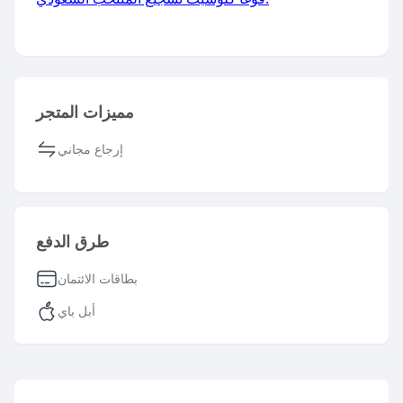
مميزات المتجر
إرجاع مجاني
طرق الدفع
بطاقات الائتمان
أبل باي