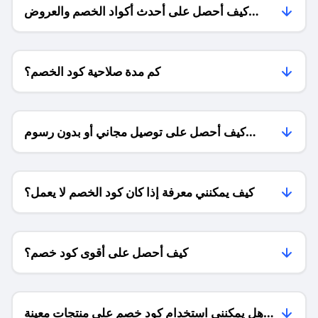
كيف أحصل على أحدث أكواد الخصم والعروض
للمتاجر؟
كم مدة صلاحية كود الخصم؟
كيف أحصل على توصيل مجاني أو بدون رسوم
الشحن ؟
كيف يمكنني معرفة إذا كان كود الخصم لا يعمل؟
كيف أحصل على أقوى كود خصم؟
هل يمكنني استخدام كود خصم على منتجات معينة