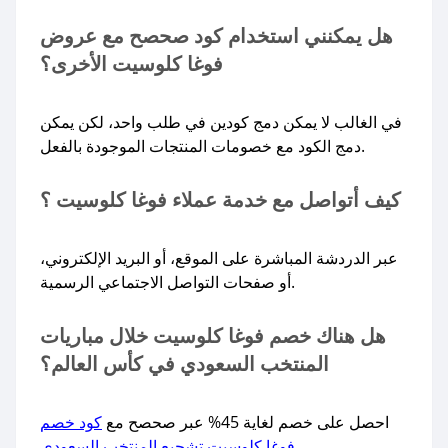
هل يمكنني استخدام كود صحصح مع عروض
فوغا كلوسيت الأخرى؟
في الغالب لا يمكن دمج كودين في طلب واحد، لكن يمكن
دمج الكود مع خصومات المنتجات الموجودة بالفعل.
كيف أتواصل مع خدمة عملاء فوغا كلوسيت ؟
عبر الدردشة المباشرة على الموقع، أو البريد الإلكتروني،
أو صفحات التواصل الاجتماعي الرسمية.
هل هناك خصم فوغا كلوسيت خلال مباريات
المنتخب السعودي في كأس العالم؟
احصل على خصم لغاية 45% عبر صحصح مع
كود خصم
فوغا كلوسيت تشجيع المنتخب السعودي.