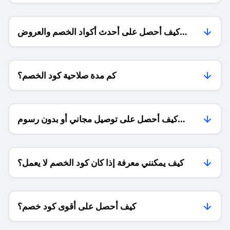
كيف أحصل على أحدث أكواد الخصم والعروض
للمتاجر؟
كم مدة صلاحية كود الخصم؟
كيف أحصل على توصيل مجاني أو بدون رسوم
الشحن ؟
كيف يمكنني معرفة إذا كان كود الخصم لا يعمل؟
كيف أحصل على أقوى كود خصم؟