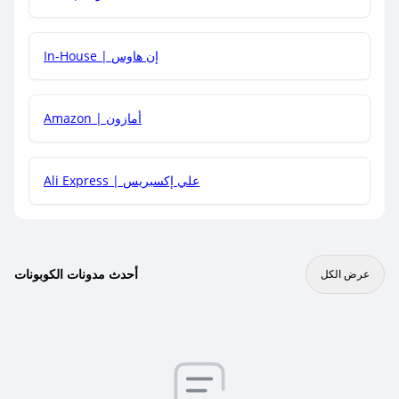
In-House | إن هاوس
Amazon | أمازون
Ali Express | علي إكسبريس
أحدث مدونات الكوبونات
عرض الكل