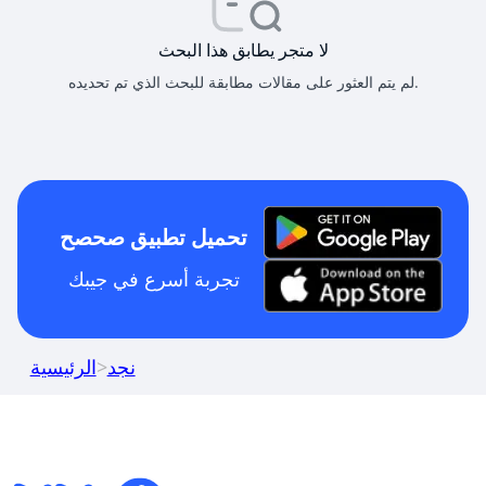
لا متجر يطابق هذا البحث
لم يتم العثور على مقالات مطابقة للبحث الذي تم تحديده.
تحميل تطبيق صحصح
تجربة أسرع في جيبك
نجد
>
الرئيسية