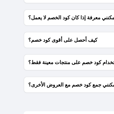
كنني معرفة إذا كان كود الخصم لا يعمل؟
كيف أحصل على أقوى كود خصم؟
خدام كود خصم على منتجات معينة فقط؟
كنني جمع كود خصم مع العروض الأخرى؟
ما معنى كود خصم ؟