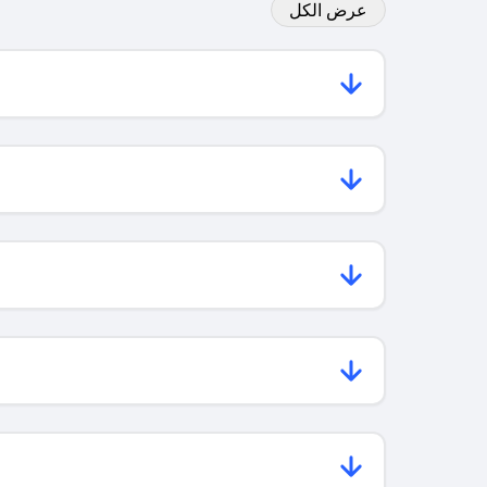
عرض الكل