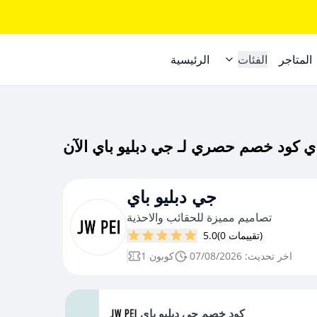
المتاجر
الفئات
الرئيسية
جي دبليو باي
تصاميم مميزة للحقائب والاحذية
(0 تقييمات)
5.0
اخر تحديث: 07/08/2026
1 كوبون
كود خصم جي دبليو باي