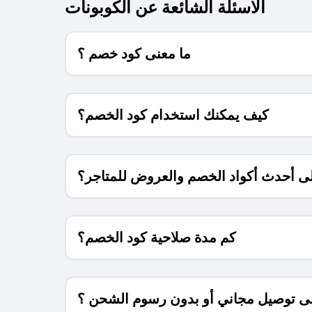
الاسئلة الشائعة عن الكوبونات
ما معنى كود خصم ؟
كيف يمكنك استخدام كود الخصم؟
 أحدث أكواد الخصم والعروض للمتاجر؟
كم مدة صلاحية كود الخصم؟
 توصيل مجاني أو بدون رسوم الشحن ؟