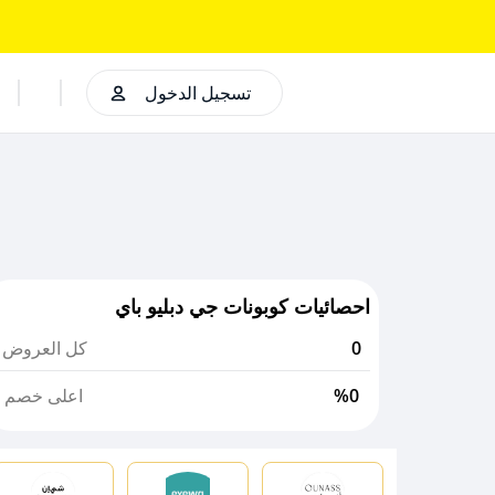
تسجيل الدخول
احصائيات كوبونات جي دبليو باي
0
كل العروض
%0
اعلى خصم