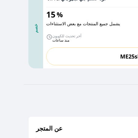
15
%
يشمل جميع المنتجات مع بعض الاستثناءات
خصم
آخر تحديث للكوبون
منذ ساعات
ME25s
عن المتجر