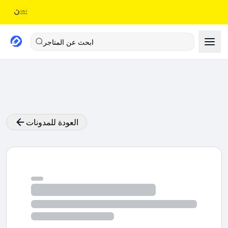
ابحث عن المتاجر
العودة للمدونات