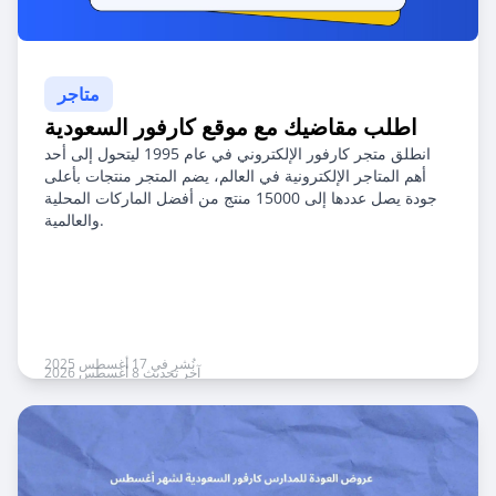
متاجر
اطلب مقاضيك مع موقع كارفور السعودية
انطلق متجر كارفور الإلكتروني في عام 1995 ليتحول إلى أحد
أهم المتاجر الإلكترونية في العالم، يضم المتجر منتجات بأعلى
جودة يصل عددها إلى 15000 منتج من أفضل الماركات المحلية
والعالمية.
نُشر في 17 أغسطس 2025
آخر تحديث 8 أغسطس 2026