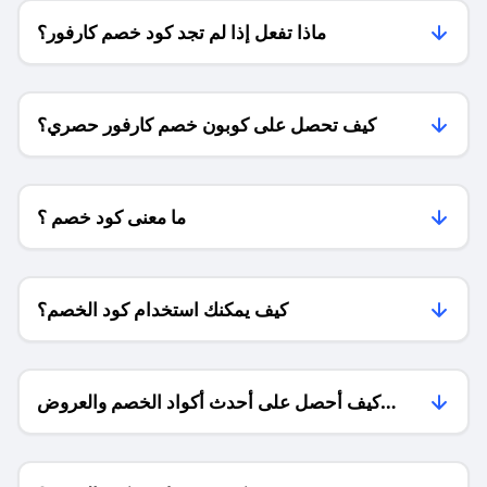
ماذا تفعل إذا لم تجد كود خصم كارفور؟
كيف تحصل على كوبون خصم كارفور حصري؟
ما معنى كود خصم ؟
كيف يمكنك استخدام كود الخصم؟
كيف أحصل على أحدث أكواد الخصم والعروض
للمتاجر؟