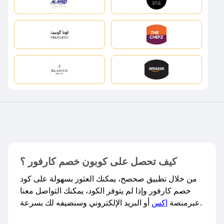
كيف تحصل على كوبون خصم كارفور ؟
من خلال تطبيق صحصح، يمكنك العثور بسهولة على كود
خصم كارفور وإذا لم يتوفر الكود، يمكنك التواصل معنا
أو البريد الإلكتروني وسنضيفه لك بسرعة.​
عبرمنصة
اكس