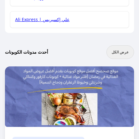
Ali Express | علي إكسبريس
أحدث مدونات الكوبونات
عرض الكل