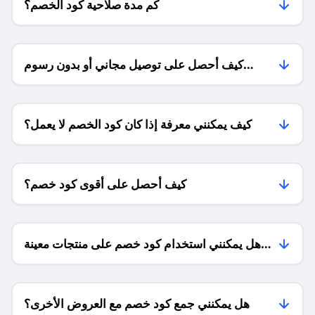
كم مدة صلاحية كود الخصم؟
كيف أحصل على توصيل مجاني أو بدون رسوم
الشحن ؟
كيف يمكنني معرفة إذا كان كود الخصم لا يعمل؟
كيف أحصل على أقوى كود خصم؟
هل يمكنني استخدام كود خصم على منتجات معينة
فقط؟
هل يمكنني جمع كود خصم مع العروض الأخرى؟