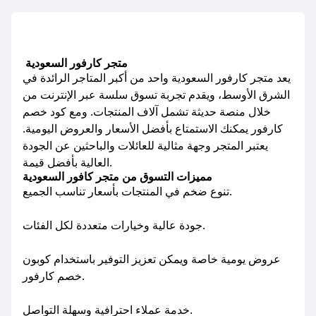
متجر كارفور السعودية
يعد متجر كارفور السعودية واحد من أكبر المتاجر الرائدة في
الشرق الأوسط، ويقدم تجربة تسوق سلسة عبر الإنترنت من
خلال منصة حديثة تشمل آلاف المنتجات. ومع كود خصم
كارفور يمكنك الاستمتاع بأفضل الأسعار والعروض اليومية.
يعتبر المتجر وجهة مثالية للعائلات والباحثين عن الجودة
العالية بأفضل قيمة.
مميزات التسوق من متجر كافور السعودية
تنوع ضخم في المنتجات بأسعار تناسب الجميع.
جودة عالية وخيارات متعددة لكل الفئات.
عروض يومية خاصة ويمكن تعزيز التوفير باستخدام كوبون
خصم كارفور.
خدمة عملاء احترافية وسهلة التواصل.