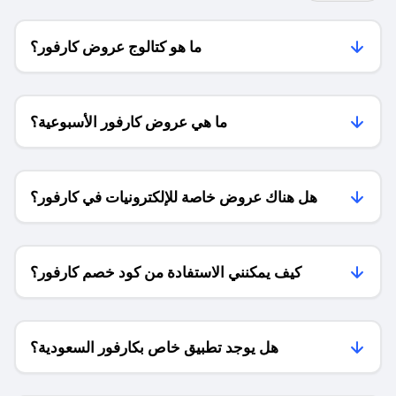
ما هو كتالوج عروض كارفور؟
ما هي عروض كارفور الأسبوعية؟
هل هناك عروض خاصة للإلكترونيات في كارفور؟
كيف يمكنني الاستفادة من كود خصم كارفور؟
هل يوجد تطبيق خاص بكارفور السعودية؟