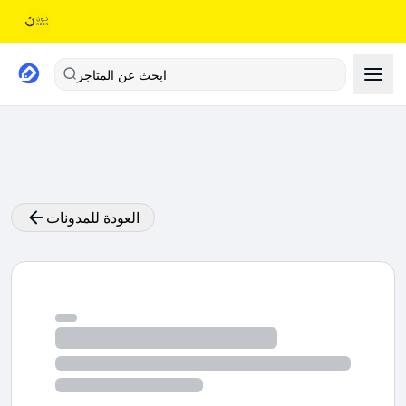
ابحث عن المتاجر
العودة للمدونات