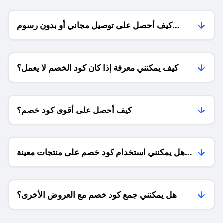
كيف أحصل على توصيل مجاني أو بدون رسوم
الشحن ؟
كيف يمكنني معرفة إذا كان كود الخصم لا يعمل؟
كيف أحصل على أقوى كود خصم؟
هل يمكنني استخدام كود خصم على منتجات معينة
فقط؟
هل يمكنني جمع كود خصم مع العروض الأخرى؟