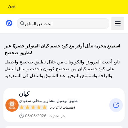
ابحث عن المتاجر
استمتع بتجربة تنقّل أوفر مع كود خصم كيان المتوفر حصريًا عبر
تطبيق صحصح!
تابع أحدث العروض والكوبونات من خلال تطبيق صحصح واحصل
على كود خصم كيان من صحصح كوبون باحدث وسائل التنقل
والراحة واستمتع بالتوفير عند التسوق والتنقل في السعودية.
كيان
تطبيق توصيل مشاوير محلي سعودي
(240 تقييمات)
5.0
اخر تحديث: 08/08/2026