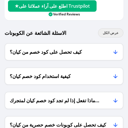
اطلع على آراء عملائنا على Trustpilot
Verified Reviews
الاسئلة الشائعة عن الكوبونات
عرض الكل
كيف تحصل على كود خصم من كيان؟
كيفية استخدام كود خصم كيان؟
ماذا تفعل إذا لم تجد كود خصم كيان لمتجرك
المفضل؟
كيف تحصل على كوبونات خصم حصرية من كيان؟