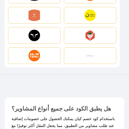
هل يطبق الكود على جميع أنواع المشاوير؟
باستخدام كود خصم كيان يمكنك الحصول على خصومات إضافية
عند طلب مشاوير من التطبيق، مما يجعل التنقل أكثر توفيرًا مع