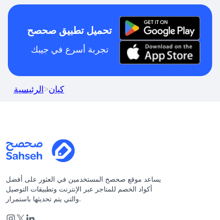
تحميل تطبيق صحصح
تجربة أسرع في جيبك
كيان
>
الرئيسية
يساعد موقع صحصح المستخدمين في العثور على أفضل
أكواد الخصم للمتاجر عبر الإنترنت وتطبيقات التوصيل
والتي يتم تحديثها باستمرار.