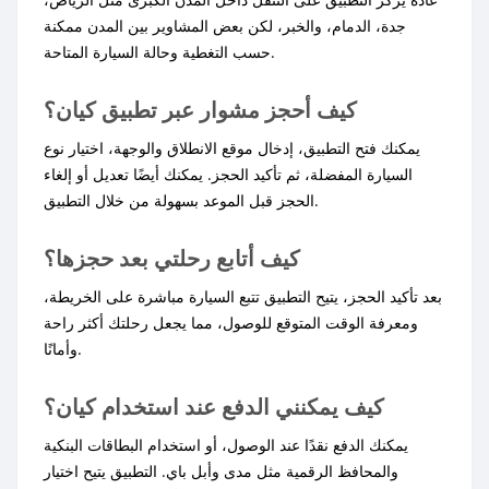
جدة، الدمام، والخبر، لكن بعض المشاوير بين المدن ممكنة
حسب التغطية وحالة السيارة المتاحة.
كيف أحجز مشوار عبر تطبيق كيان؟
يمكنك فتح التطبيق، إدخال موقع الانطلاق والوجهة، اختيار نوع
السيارة المفضلة، ثم تأكيد الحجز. يمكنك أيضًا تعديل أو إلغاء
الحجز قبل الموعد بسهولة من خلال التطبيق.
كيف أتابع رحلتي بعد حجزها؟
بعد تأكيد الحجز، يتيح التطبيق تتبع السيارة مباشرة على الخريطة،
ومعرفة الوقت المتوقع للوصول، مما يجعل رحلتك أكثر راحة
وأمانًا.
كيف يمكنني الدفع عند استخدام كيان؟
يمكنك الدفع نقدًا عند الوصول، أو استخدام البطاقات البنكية
والمحافظ الرقمية مثل مدى وأبل باي. التطبيق يتيح اختيار