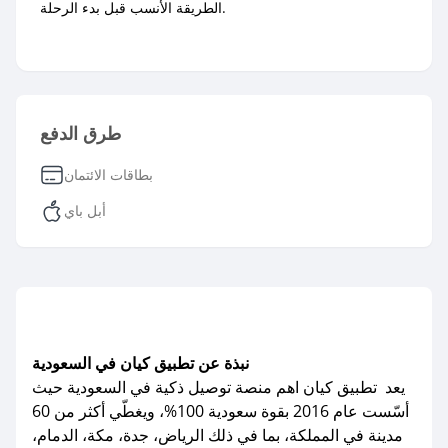
الطريقة الأنسب قبل بدء الرحلة.
طرق الدفع
بطاقات الائتمان
أبل باي
نبذة عن تطبيق كيان في السعودية
يعد تطبيق كيان اهم منصة توصيل ذكية في السعودية حيث
أسّست عام 2016 بقوة سعودية 100%، ويغطّي أكثر من 60
مدينة في المملكة، بما في ذلك الرياض، جدة، مكة، الدمام،