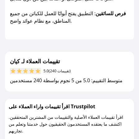
فرص للسائقين
: التطبيق يفتح أبوابًا للعمل للكباتن من جميع
المناطق، مع نظام عوائد واضح.
تقييمات العملاء لـ كيان
(240 تقييمات)
5.0
متوسط التقييم: 5.0 من 5 نجوم بواسطة 240 مستخدمين
اقرأ تقييمات واراء العملاء على Trustpilot
اقرأ تقييمات العملاء الأصلية والتقييمات من المشترين المتحققين.
اكتشف ما يعتقده المستخدمون الحقيقيون حول خدمتنا وتعلم من
تجاربهم.