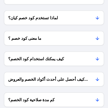
لماذا تستخدم كود خصم كيان؟
ما معنى كود خصم ؟
كيف يمكنك استخدام كود الخصم؟
كيف أحصل على أحدث أكواد الخصم والعروض
للمتاجر؟
كم مدة صلاحية كود الخصم؟