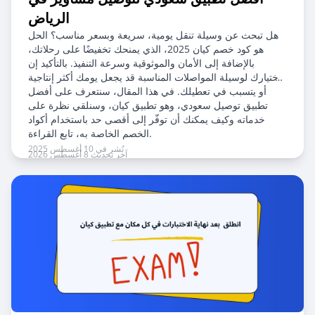
الرياض
هل تبحث عن وسيلة تنقل يومية، سريعة وبسعر مناسب؟ الحل
هو كود خصم كيان 2025، الذي يمنحك تخفيضًا على رحلاتك،
بالإضافة إلى الأمان والموثوقية وسرعة التنفيذ. بالتأكيد إن
اختيارك لوسيلة المواصلات المناسبة قد يجعل يومك أكثر إنتاجية
أو يتسبب في تعطيلك. في هذا المقال، سنتعرف على أفضل
تطبيق توصيل سعودي، وهو تطبيق كيان، وسنلقي نظرة على
خدماته وكيف يمكنك أن توفّر إلى أقصى حد باستخدام أكواد
الخصم الخاصة به، تابع القراءة.
نُشر في 10 أغسطس 2025
آخر تحديث 8 أغسطس 2026