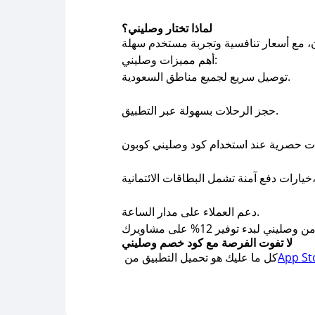
لماذا تختار وصليني؟
أهم مميزات وصليني:
توصيل سريع لجميع مناطق السعودية.
حجز الرحلات بسهولة عبر التطبيق.
دعم العملاء على مدار الساعة.
لا تفوت الفرصة مع كود خصم وصليني
App St
كل ما عليك هو تحميل التطبيق من