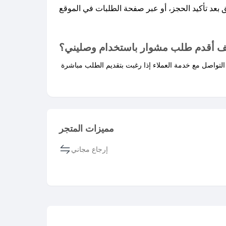
ف أقدم طلب مشوار باستخدام وصليني؟
مميزات المتجر
إرجاع مجاني