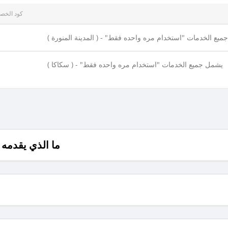
كود الخص
 المنورة ) - "يشمل جميع الخدمات "استخدام مره واحده فقط
( سكاكا ) - "يشمل جميع الخدمات "استخدام مره واحده فقط
ما الذي يقدم