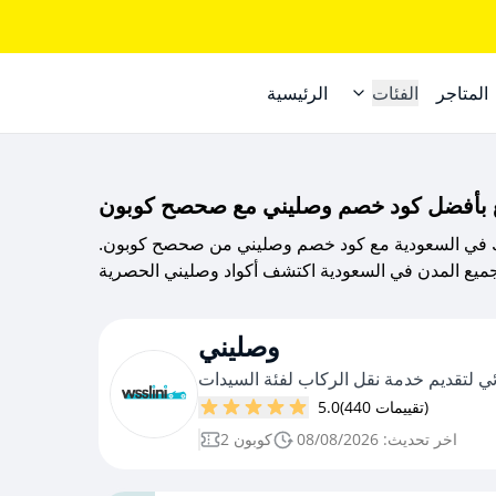
المتاجر
الفئات
الرئيسية
 بأفضل كود خصم وصليني مع صحصح كوبون
 في السعودية مع كود خصم وصليني من صحصح كوبون.
وصليني
ي لتقديم خدمة نقل الركاب لفئة السيدات
(440 تقييمات)
5.0
اخر تحديث: 08/08/2026
2 كوبون