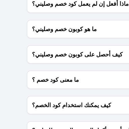
ماذا أفعل إن لم يعمل كود خصم وصليني؟
ما هو كوبون خصم وصليني؟
كيف أحصل على كوبون خصم وصليني؟
ما معنى كود خصم ؟
كيف يمكنك استخدام كود الخصم؟