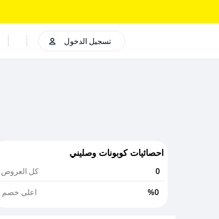
تسجيل الدخول
احصائيات كوبونات وصليني
0
كل العروض
%0
اعلى خصم