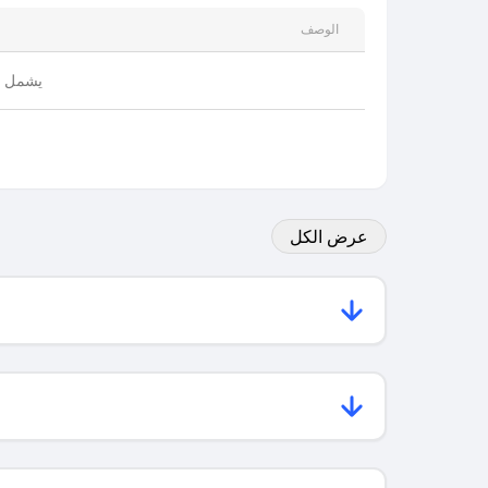
الوصف
( المدينة
عرض الكل