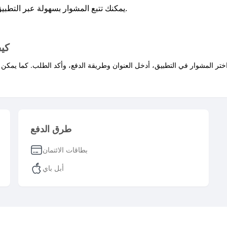
يمكنك تتبع المشوار بسهولة عبر التطبيق بعد تأكيد الحجز، أو عبر صفحة الطلبات في الموقع.
كي
طرق الدفع
بطاقات الائتمان
أبل باي