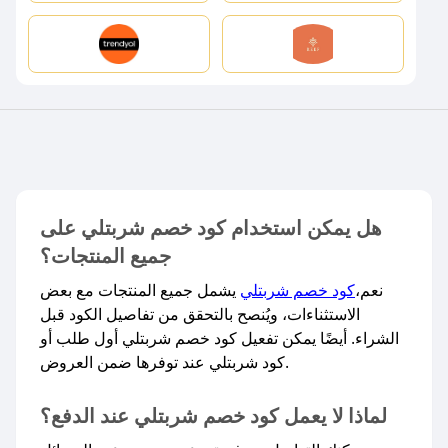
هل يمكن استخدام كود خصم شربتلي على
جميع المنتجات؟
نعم،
كود خصم شربتلي
يشمل جميع المنتجات مع بعض
الاستثناءات، ويُنصح بالتحقق من تفاصيل الكود قبل
الشراء. أيضًا يمكن تفعيل كود خصم شربتلي أول طلب أو
كود شربتلي عند توفرها ضمن العروض.​
لماذا لا يعمل كود خصم شربتلي عند الدفع؟