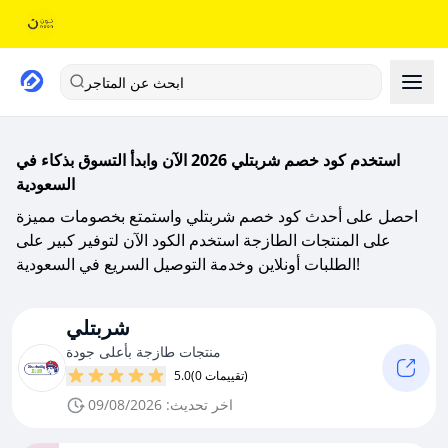
ابحث عن المتاجر
استخدم كود خصم شربتلي 2026 الآن وابدأ التسوق بذكاء في
السعودية
احصل على أحدث كود خصم شربتلي واستمتع بخصومات مميزة
على المنتجات الطازجة استخدم الكود الآن لتوفير كبير على
الطلبات أونلاين وخدمة التوصيل السريع في السعودية!
شربتلي
منتجات طازجة بأعلى جودة
(0 تقييمات)
5.0
اخر تحديث: 09/08/2026