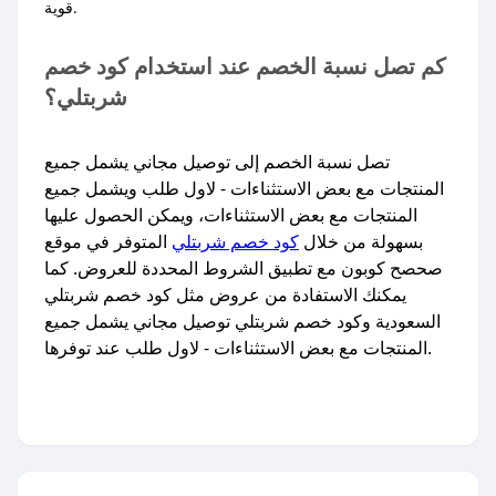
قوية.
كم تصل نسبة الخصم عند استخدام كود خصم
شربتلي؟
تصل نسبة الخصم إلى توصيل مجاني يشمل جميع
المنتجات مع بعض الاستثناءات - لاول طلب ويشمل جميع
المنتجات مع بعض الاستثناءات، ويمكن الحصول عليها
بسهولة من خلال
كود خصم شربتلي
المتوفر في موقع
صحصح كوبون مع تطبيق الشروط المحددة للعروض. كما
يمكنك الاستفادة من عروض مثل كود خصم شربتلي
السعودية وكود خصم شربتلي توصيل مجاني يشمل جميع
المنتجات مع بعض الاستثناءات - لاول طلب عند توفرها.