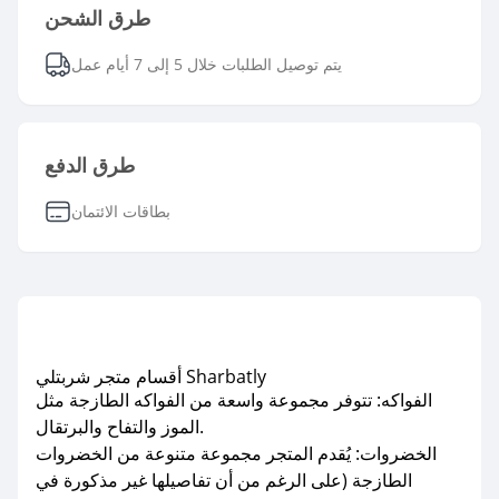
طرق الشحن
يتم توصيل الطلبات خلال 5 إلى 7 أيام عمل
طرق الدفع
بطاقات الائتمان
أقسام متجر شربتلي Sharbatly
الفواكه: تتوفر مجموعة واسعة من الفواكه الطازجة مثل
الموز والتفاح والبرتقال.
الخضروات: يُقدم المتجر مجموعة متنوعة من الخضروات
الطازجة (على الرغم من أن تفاصيلها غير مذكورة في