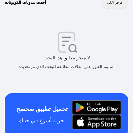
أحدث مدونات الكوبونات
عرض الكل
لا متجر يطابق هذا البحث
لم يتم العثور على مقالات مطابقة للبحث الذي تم تحديده.
تحميل تطبيق صحصح
تجربة أسرع في جيبك