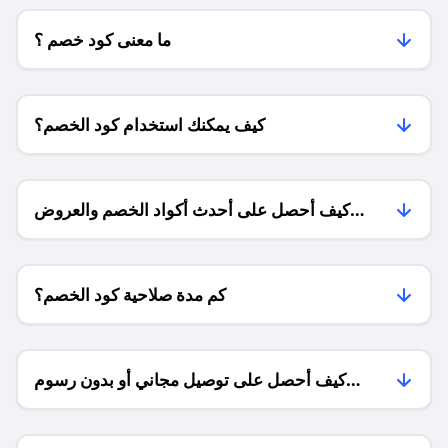
ما معنى كود خصم ؟
كيف يمكنك استخدام كود الخصم؟
كيف أحصل على أحدث أكواد الخصم والعروض
للمتاجر؟
كم مدة صلاحية كود الخصم؟
كيف أحصل على توصيل مجاني أو بدون رسوم
الشحن ؟