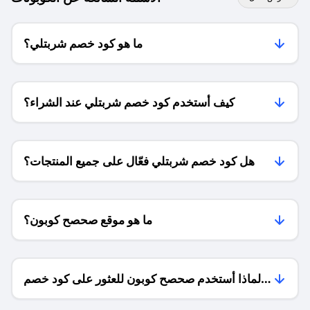
ما هو كود خصم شربتلي؟
كيف أستخدم كود خصم شربتلي عند الشراء؟
هل كود خصم شربتلي فعّال على جميع المنتجات؟
ما هو موقع صحصح كوبون؟
لماذا أستخدم صحصح كوبون للعثور على كود خصم
شربتلي؟