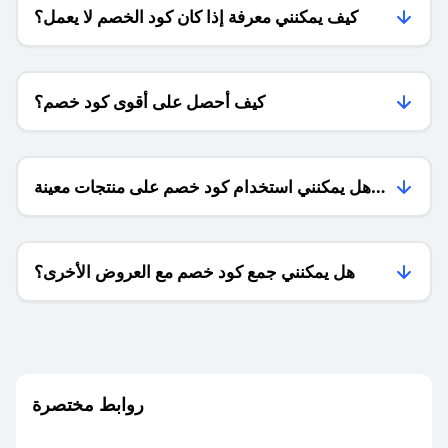
كيف يمكنني معرفة إذا كان كود الخصم لا يعمل؟
كيف أحصل على أقوى كود خصم؟
هل يمكنني استخدام كود خصم على منتجات معينة
فقط؟
هل يمكنني جمع كود خصم مع العروض الأخرى؟
ما معنى كود خصم ؟
روابط مختصرة
كيف يمكنك استخدام كود الخصم؟