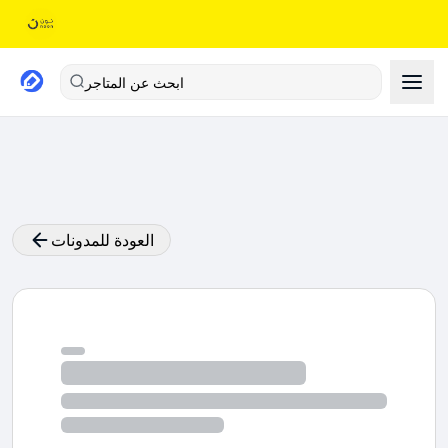
ابحث عن المتاجر
العودة للمدونات