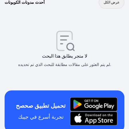
أحدث مدونات الكوبونات
عرض الكل
لا متجر يطابق هذا البحث
لم يتم العثور على مقالات مطابقة للبحث الذي تم تحديده.
تحميل تطبيق صحصح
تجربة أسرع في جيبك