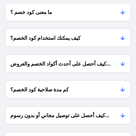
ما معنى كود خصم ؟
كيف يمكنك استخدام كود الخصم؟
كيف أحصل على أحدث أكواد الخصم والعروض
للمتاجر؟
كم مدة صلاحية كود الخصم؟
كيف أحصل على توصيل مجاني أو بدون رسوم
الشحن ؟