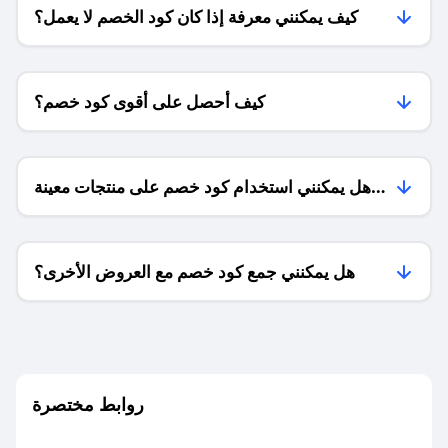
كيف يمكنني معرفة إذا كان كود الخصم لا يعمل؟
كيف أحصل على أقوى كود خصم؟
هل يمكنني استخدام كود خصم على منتجات معينة
فقط؟
هل يمكنني جمع كود خصم مع العروض الأخرى؟
ما معنى كود خصم ؟
روابط مختصرة
كيف يمكنك استخدام كود الخصم؟