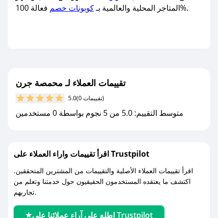
فعالة 100%.
المتاجر المحلية والعالمية بـ
كوبونات خصم
تقييمات العملاء لـ محمصة جرن
(0 تقييمات)
5.0
متوسط التقييم: 5.0 من 5 نجوم بواسطة 0 مستخدمين
اقرأ تقييمات واراء العملاء على Trustpilot
اقرأ تقييمات العملاء الأصلية والتقييمات من المشترين المتحققين.
اكتشف ما يعتقده المستخدمون الحقيقيون حول خدمتنا وتعلم من
تجاربهم.
اطلع على آراء عملائنا على Trustpilot