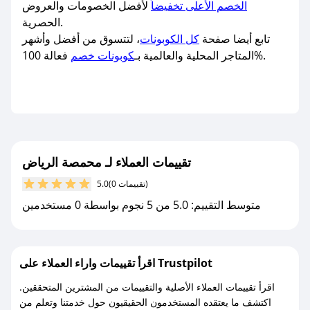
الخصم الأعلى تخفيضاً
لأفضل الخصومات والعروض
الحصرية.
تابع أيضا صفحة
كل الكوبونات
، لتتسوق من أفضل وأشهر
فعالة 100%.
المتاجر المحلية والعالمية بـ
كوبونات خصم
تقييمات العملاء لـ محمصة الرياض
(0 تقييمات)
5.0
متوسط التقييم: 5.0 من 5 نجوم بواسطة 0 مستخدمين
اقرأ تقييمات واراء العملاء على Trustpilot
اقرأ تقييمات العملاء الأصلية والتقييمات من المشترين المتحققين.
اكتشف ما يعتقده المستخدمون الحقيقيون حول خدمتنا وتعلم من