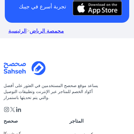
تجربة أسرع في جيبك
محمصة الرياض
>
الرئيسية
يساعد موقع صحصح المستخدمين في العثور على أفضل
أكواد الخصم للمتاجر عبر الإنترنت وتطبيقات التوصيل
والتي يتم تحديثها باستمرار.
المتاجر
صحصح
كن شريكا