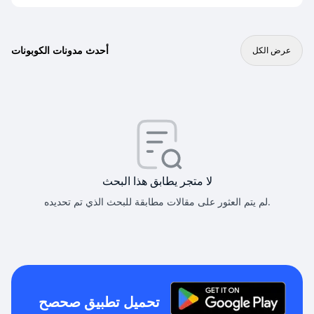
أحدث مدونات الكوبونات
عرض الكل
لا متجر يطابق هذا البحث
لم يتم العثور على مقالات مطابقة للبحث الذي تم تحديده.
تحميل تطبيق صحصح