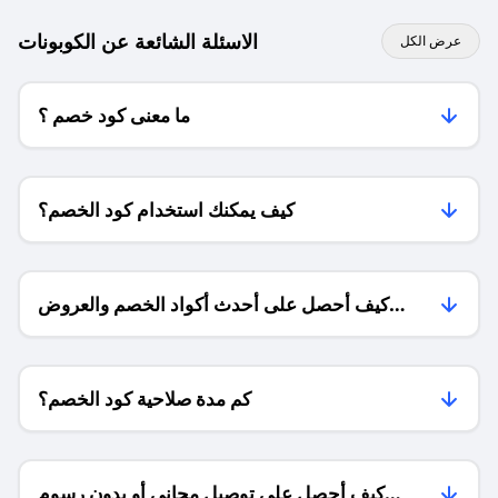
الاسئلة الشائعة عن الكوبونات
عرض الكل
ما معنى كود خصم ؟
كيف يمكنك استخدام كود الخصم؟
كيف أحصل على أحدث أكواد الخصم والعروض
للمتاجر؟
كم مدة صلاحية كود الخصم؟
كيف أحصل على توصيل مجاني أو بدون رسوم