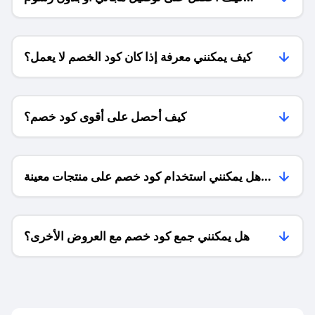
الشحن ؟
كيف يمكنني معرفة إذا كان كود الخصم لا يعمل؟
كيف أحصل على أقوى كود خصم؟
هل يمكنني استخدام كود خصم على منتجات معينة
فقط؟
هل يمكنني جمع كود خصم مع العروض الأخرى؟
ما معنى كود خصم ؟