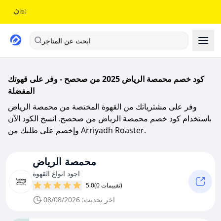
ابحث عن المتاجر
كود خصم محمصة الرياض 2025 من صحصح - وفر على قهوتك
المفضلة
وفر على مشترياتك من القهوة المختصة من محمصة الرياض
باستخدام كود خصم محمصة الرياض من صحصح. انسخ الكود الآن
وإخصم على طلبك من Arriyadh Roaster.
محمصة الرياض
اجود انواع القهوة
(0 تقييمات)
5.0
اخر تحديث: 08/08/2026