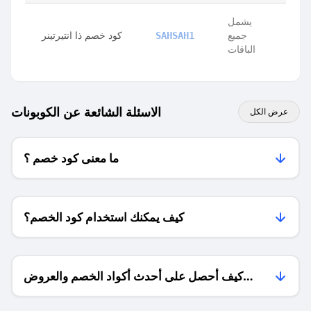
يشمل
جميع
كود خصم ذا انتيرتينر
SAHSAH1
الباقات
الاسئلة الشائعة عن الكوبونات
عرض الكل
ما معنى كود خصم ؟
كيف يمكنك استخدام كود الخصم؟
كيف أحصل على أحدث أكواد الخصم والعروض
للمتاجر؟