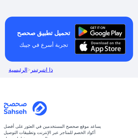
تحميل تطبيق صحصح
تجربة أسرع في جيبك
ذا انتيرتينر
>
الرئيسية
يساعد موقع صحصح المستخدمين في العثور على أفضل
أكواد الخصم للمتاجر عبر الإنترنت وتطبيقات التوصيل