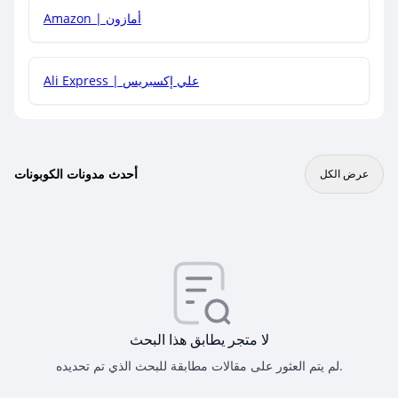
Amazon | أمازون
Ali Express | علي إكسبريس
أحدث مدونات الكوبونات
عرض الكل
لا متجر يطابق هذا البحث
لم يتم العثور على مقالات مطابقة للبحث الذي تم تحديده.