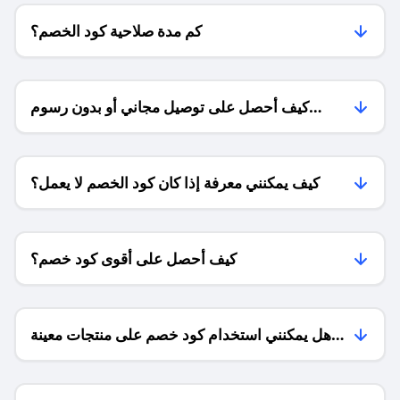
كم مدة صلاحية كود الخصم؟
كيف أحصل على توصيل مجاني أو بدون رسوم
الشحن ؟
كيف يمكنني معرفة إذا كان كود الخصم لا يعمل؟
كيف أحصل على أقوى كود خصم؟
هل يمكنني استخدام كود خصم على منتجات معينة
فقط؟