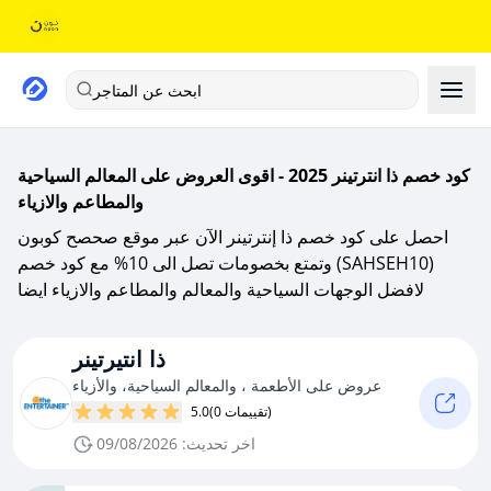
ابحث عن المتاجر
كود خصم ذا انترتينر 2025 - اقوى العروض على المعالم السياحية
والمطاعم والازياء
احصل على كود خصم ذا إنترتينر الآن عبر موقع صحصح كوبون
وتمتع بخصومات تصل الى 10% مع كود خصم (SAHSEH10)
لافضل الوجهات السياحية والمعالم والمطاعم والازياء ايضا
ذا انتيرتينر
عروض على الأطعمة ، والمعالم السياحية، والأزياء
(0 تقييمات)
5.0
اخر تحديث: 09/08/2026