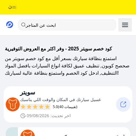
ابحث عن المتاجر
كود خصم سويتر 2025 - وفر اكثر مع العروض التوفيرية
استمتع بنظافة سيارتك بسعر أقل مع كود خصم سويتر من
صحصح كوبون, تنظيف عميق لكافة انواع السيارات بافضل المواد
التنظيف, ادخل كود الخصم واستمتع بنظافة عالية لسيارتك!
سويتر
غسيل سيارتك في المكان والوقت اللي يناسبك
(40 تقييمات)
5.0
اخر تحديث: 09/08/2026