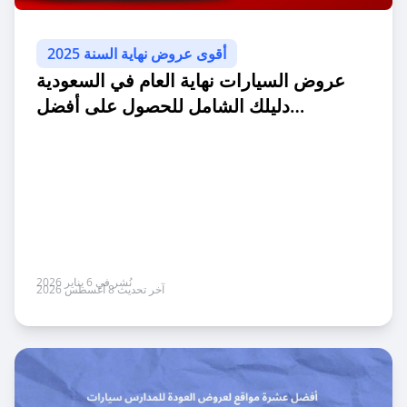
أقوى عروض نهاية السنة 2025
عروض السيارات نهاية العام في السعودية
دليلك الشامل للحصول على أفضل
الخصومات
نُشر في 6 يناير 2026
آخر تحديث 8 أغسطس 2026