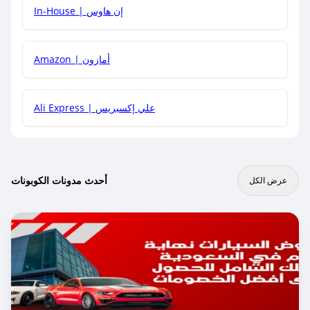
In-House | إن هاوس
Amazon | أمازون
Ali Express | علي إكسبريس
أحدث مدونات الكوبونات
عرض الكل