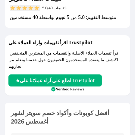
(40 تقييمات)
5.0
متوسط التقييم: 5.0 من 5 نجوم بواسطة 40 مستخدمين
اقرأ تقييمات واراء العملاء على Trustpilot
اقرأ تقييمات العملاء الأصلية والتقييمات من المشترين المتحققين.
اكتشف ما يعتقده المستخدمون الحقيقيون حول خدمتنا وتعلم من
تجاربهم.
اطلع على آراء عملائنا على Trustpilot
Verified Reviews
أفضل كوبونات وأكواد خصم سويتر لشهر
أغسطس 2026