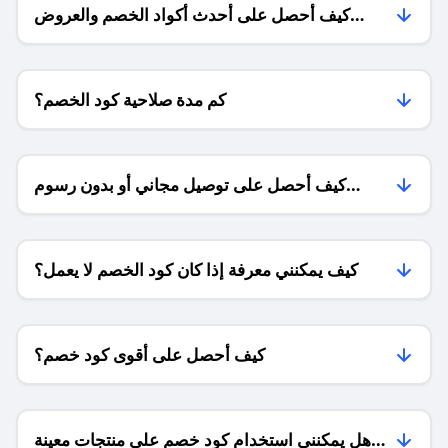
كيف أحصل على أحدث أكواد الخصم والعروض
للمتاجر؟
كم مدة صلاحية كود الخصم؟
كيف أحصل على توصيل مجاني أو بدون رسوم
الشحن ؟
كيف يمكنني معرفة إذا كان كود الخصم لا يعمل؟
كيف أحصل على أقوى كود خصم؟
هل يمكنني استخدام كود خصم على منتجات معينة