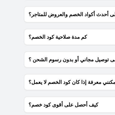
 أحدث أكواد الخصم والعروض للمتاجر؟
كم مدة صلاحية كود الخصم؟
 توصيل مجاني أو بدون رسوم الشحن ؟
كنني معرفة إذا كان كود الخصم لا يعمل؟
كيف أحصل على أقوى كود خصم؟