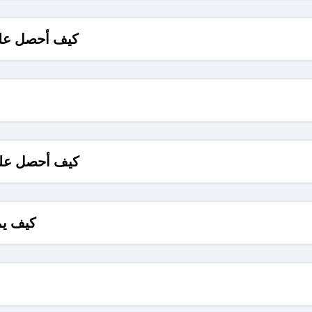
كيف أحصل على
كيف أحصل على
كيف يم