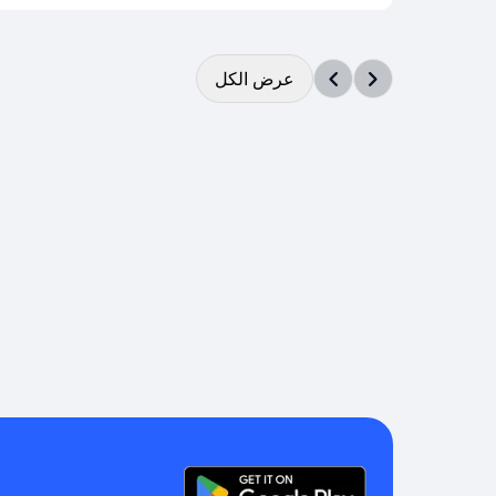
عرض الكل