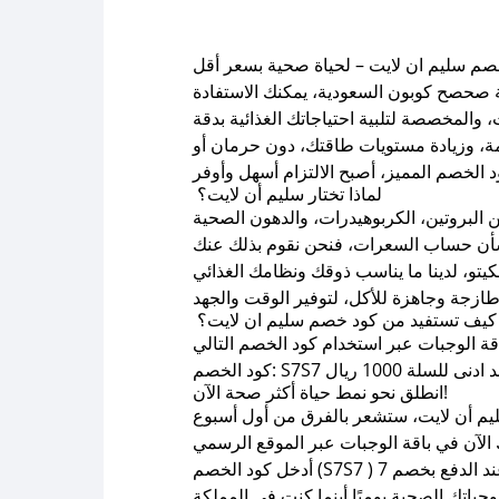
ة صحصح كوبون السعودية، يمكنك الاستفادة
، وزيادة مستويات طاقتك، دون حرمان أو
لماذا تختار سليم أن لايت؟
كيف تستفيد من كود خصم سليم ان لايت؟
ادنى للسلة 1000 ريال
انطلق نحو نمط حياة أكثر صحة الآن!
الآن في باقة الوجبات عبر الموقع الرسمي