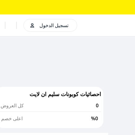
تسجيل الدخول
احصائيات كوبونات سليم ان لايت
0
كل العروض
%0
اعلى خصم