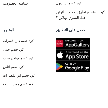
كود خصم ترينديول
سياسة الخصوصية
كيف استخدم تطبيق صحصح للتوفير
قبل التسوق اونلاين ؟
احصل على التطبيق
المتاجر
كود خصم دار الأميرات
كود خصم جيني
كود خصم قولدن سنت
كود خصم اناس
كود خصم ايوا للنظارات
كود خصم وقت اللياقة