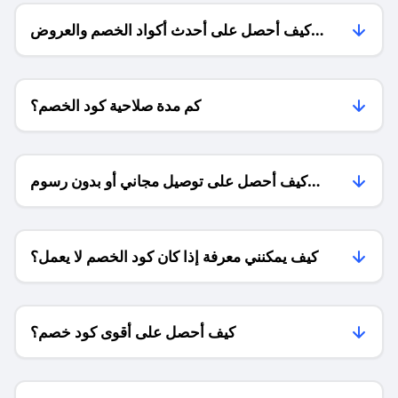
كيف أحصل على أحدث أكواد الخصم والعروض
للمتاجر؟
كم مدة صلاحية كود الخصم؟
كيف أحصل على توصيل مجاني أو بدون رسوم
الشحن ؟
كيف يمكنني معرفة إذا كان كود الخصم لا يعمل؟
كيف أحصل على أقوى كود خصم؟