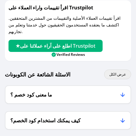
اقرأ تقييمات واراء العملاء على Trustpilot
اقرأ تقييمات العملاء الأصلية والتقييمات من المشترين المتحققين.
اكتشف ما يعتقده المستخدمون الحقيقيون حول خدمتنا وتعلم من
تجاربهم.
اطلع على آراء عملائنا على Trustpilot
Verified Reviews
الاسئلة الشائعة عن الكوبونات
عرض الكل
ما معنى كود خصم ؟
كيف يمكنك استخدام كود الخصم؟