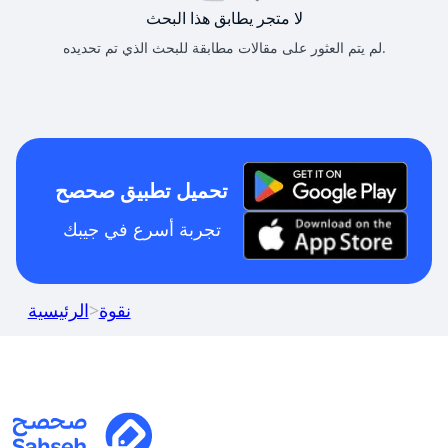
لا متجر يطابق هذا البحث
لم يتم العثور على مقالات مطابقة للبحث الذي تم تحديده.
تحميل تطبيق صحصح
تجربة أسرع في جيبك
نقوة
>
الرئيسية