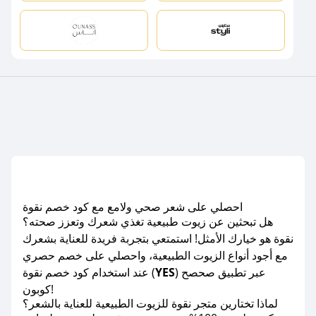
احصلي على شعر صحي ولامع مع كود خصم نقوة
هل تبحثين عن زيوت طبيعية تغذي شعرك وتعزز صحته؟
نقوة هو خيارك الأمثل! استمتعي بتجربة فريدة للعناية بشعرك
مع أجود أنواع الزيوت الطبيعية، واحصلي على خصم حصري
) عبر تطبيق صحصح
YES
عند استخدام كود خصم نقوة (
كوبون!
لماذا تختارين متجر نقوة للزيوت الطبيعية للعناية بالشعر؟