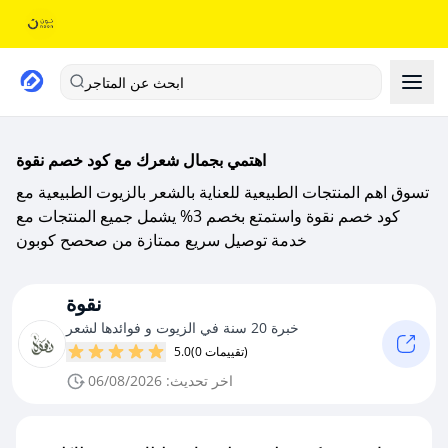
ابحث عن المتاجر
اهتمي بجمال شعرك مع كود خصم نقوة
تسوق اهم المنتجات الطبيعية للعناية بالشعر بالزيوت الطبيعية مع
كود خصم نقوة واستمتع بخصم 3% يشمل جميع المنتجات مع
خدمة توصيل سريع ممتازة من صحصح كوبون
نقوة
خبرة 20 سنة في الزيوت و فوائدها لشعر
(0 تقييمات)
5.0
اخر تحديث: 06/08/2026