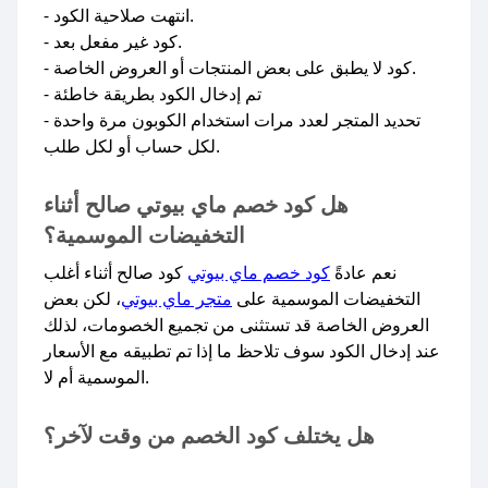
- انتهت صلاحية الكود.
- كود غير مفعل بعد.
- كود لا يطبق على بعض المنتجات أو العروض الخاصة.
- تم إدخال الكود بطريقة خاطئة
- تحديد المتجر لعدد مرات استخدام الكوبون مرة واحدة
لكل حساب أو لكل طلب.
هل كود خصم ماي بيوتي صالح أثناء
التخفيضات الموسمية؟
نعم عادةً
كود خصم ماي بيوتي
كود صالح أثناء أغلب
التخفيضات الموسمية على
متجر ماي بيوتي
، لكن بعض
العروض الخاصة قد تستثنى من تجميع الخصومات، لذلك
عند إدخال الكود سوف تلاحظ ما إذا تم تطبيقه مع الأسعار
الموسمية أم لا.​
هل يختلف كود الخصم من وقت لآخر؟