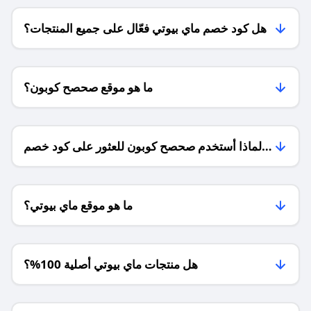
هل كود خصم ماي بيوتي فعّال على جميع المنتجات؟
ما هو موقع صحصح كوبون؟
لماذا أستخدم صحصح كوبون للعثور على كود خصم
ماي بيوتي؟
ما هو موقع ماي بيوتي؟
هل منتجات ماي بيوتي أصلية 100%؟