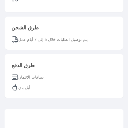
طرق الشحن
يتم توصيل الطلبات خلال 5 إلى 7 أيام عمل
طرق الدفع
بطاقات الائتمان
أبل باي