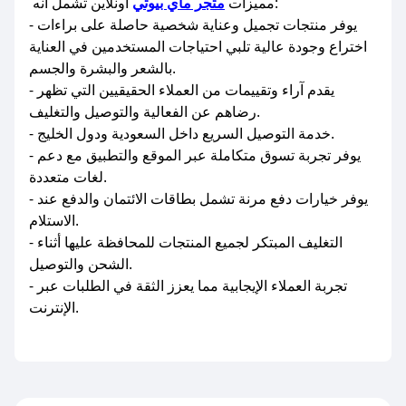
أونلاين تشمل أنه:
مميزات
متجر ماي بيوتي
- يوفر منتجات تجميل وعناية شخصية حاصلة على براءات
اختراع وجودة عالية تلبي احتياجات المستخدمين في العناية
بالشعر والبشرة والجسم.
- يقدم آراء وتقييمات من العملاء الحقيقيين التي تظهر
رضاهم عن الفعالية والتوصيل والتغليف.
- خدمة التوصيل السريع داخل السعودية ودول الخليج.
- يوفر تجربة تسوق متكاملة عبر الموقع والتطبيق مع دعم
لغات متعددة.
- يوفر خيارات دفع مرنة تشمل بطاقات الائتمان والدفع عند
الاستلام.
- التغليف المبتكر لجميع المنتجات للمحافظة عليها أثناء
الشحن والتوصيل.
- تجربة العملاء الإيجابية مما يعزز الثقة في الطلبات عبر
الإنترنت.