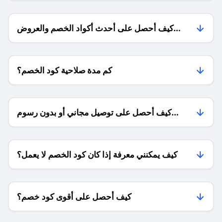
كيف أحصل على أحدث أكواد الخصم والعروض
للمتاجر؟
كم مدة صلاحية كود الخصم؟
كيف أحصل على توصيل مجاني أو بدون رسوم
الشحن ؟
كيف يمكنني معرفة إذا كان كود الخصم لا يعمل؟
كيف أحصل على أقوى كود خصم؟