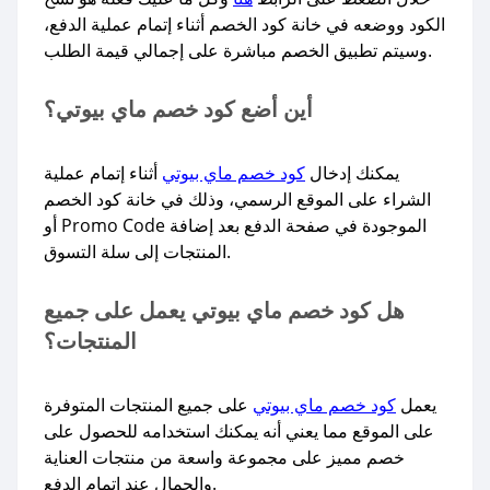
الكود ووضعه في خانة كود الخصم أثناء إتمام عملية الدفع،
وسيتم تطبيق الخصم مباشرة على إجمالي قيمة الطلب.
أين أضع كود خصم ماي بيوتي؟
يمكنك إدخال
كود خصم ماي بيوتي
أثناء إتمام عملية
الشراء على الموقع الرسمي، وذلك في خانة كود الخصم
أو Promo Code الموجودة في صفحة الدفع بعد إضافة
المنتجات إلى سلة التسوق.
هل كود خصم ماي بيوتي يعمل على جميع
المنتجات؟
يعمل
كود خصم ماي بيوتي
على جميع المنتجات المتوفرة
على الموقع مما يعني أنه يمكنك استخدامه للحصول على
خصم مميز على مجموعة واسعة من منتجات العناية
والجمال عند إتمام الدفع.