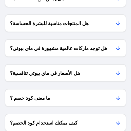
هل المنتجات مناسبة للبشرة الحساسة؟
هل توجد ماركات عالمية مشهورة في ماي بيوتي؟
هل الأسعار في ماي بيوتي تنافسية؟
ما معنى كود خصم ؟
كيف يمكنك استخدام كود الخصم؟