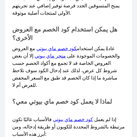
يمنح المتسوقين الجدد فرصة توفير إضافي عند تجربتهم
الأولى لمنتجات أصلية موثوقة.
هل يمكن استخدام كود الخصم مع العروض
الأخرى؟
عادةً يمكن استخدام
كود خصم ماي بيوتي
مع العروض
والخصومات الموجودة على
متجر ماي بيوتي
إلا أن بعض
العروض الخاصة قد لا تجمع مع أكواد الخصم حسب
شروط كل عرض، لذلك عند إدخال الكود سوف تلاحظ
مباشرة ما إذا كان الخصم قد طبق مع السعر المخفض
للعرض أم لا.​
لماذا لا يعمل كود خصم ماي بيوتي معي؟
إذا لم يعمل
كود خصم ماي بيوتي
فالأسباب غالبًا تكون
مرتبطة بالشروط المحددة للكوبون أو طريقة إدخاله، ومن
أبرز هذه الأسباب: