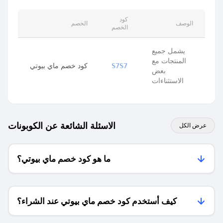
كود
الوصف
الخصم
الخصم
يشمل جميع
المنتجات مع
كود خصم ماي بيوتي
S7S7
بعض
الاستثناءات
الاسئلة الشائعة عن الكوبونات
عرض الكل
ما هو كود خصم ماي بيوتي؟
كيف أستخدم كود خصم ماي بيوتي عند الشراء؟