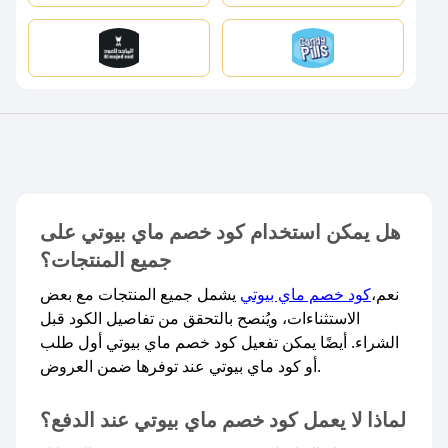
هل يمكن استخدام كود خصم ماي بيوتي على
جميع المنتجات؟
نعم،
كود خصم ماي بيوتي
يشمل جميع المنتجات مع بعض
الاستثناءات، ويُنصح بالتحقق من تفاصيل الكود قبل
الشراء. أيضًا يمكن تفعيل كود خصم ماي بيوتي أول طلب
أو كود ماي بيوتي عند توفرها ضمن العروض.​
لماذا لا يعمل كود خصم ماي بيوتي عند الدفع؟