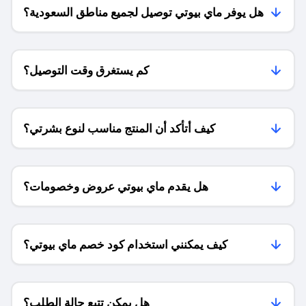
هل يوفر ماي بيوتي توصيل لجميع مناطق السعودية؟
كم يستغرق وقت التوصيل؟
كيف أتأكد أن المنتج مناسب لنوع بشرتي؟
هل يقدم ماي بيوتي عروض وخصومات؟
كيف يمكنني استخدام كود خصم ماي بيوتي؟
هل يمكن تتبع حالة الطلب؟