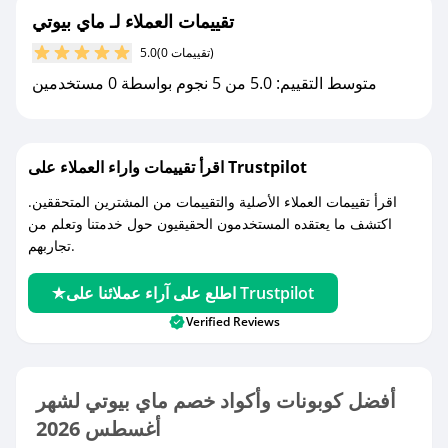
تقييمات العملاء لـ ماي بيوتي
(0 تقييمات)
5.0
متوسط التقييم: 5.0 من 5 نجوم بواسطة 0 مستخدمين
اقرأ تقييمات واراء العملاء على Trustpilot
اقرأ تقييمات العملاء الأصلية والتقييمات من المشترين المتحققين.
اكتشف ما يعتقده المستخدمون الحقيقيون حول خدمتنا وتعلم من
تجاربهم.
اطلع على آراء عملائنا على Trustpilot
Verified Reviews
أفضل كوبونات وأكواد خصم ماي بيوتي لشهر
أغسطس 2026