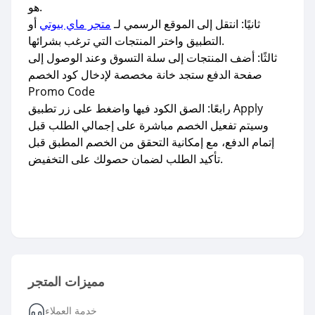
هو.
ثانيًا: انتقل إلى الموقع الرسمي لـ
متجر ماي بيوتي
أو
التطبيق واختر المنتجات التي ترغب بشرائها.
ثالثًا: أضف المنتجات إلى سلة التسوق وعند الوصول إلى
صفحة الدفع ستجد خانة مخصصة لإدخال كود الخصم
Promo Code
رابعًا: الصق الكود فيها واضغط على زر تطبيق Apply
وسيتم تفعيل الخصم مباشرة على إجمالي الطلب قبل
إتمام الدفع، مع إمكانية التحقق من الخصم المطبق قبل
تأكيد الطلب لضمان حصولك على التخفيض.
مميزات المتجر
خدمة العملاء