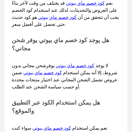
نعم
كود خصم ماي بيوتي
قد يختلف من وقت لآخر بناءً
على العروض والتحديثات، لذلك عند استخدام كود الخصم
يجب أن تتحقق من أن
كود خصم ماي بيوتي
هو كود حديث
حتى تحصل على أفضل سعر.
هل يوجد كود خصم ماي بيوتي يوفر شحن
مجاني؟
لا يوجد
كود خصم ماي بيوتي
يوفرشحن مجاني بدون
شروط، إلا أنه يمكن استخدام
كود خصم ماي بيوتي
ضمن
عروض تشمل الشحن المجاني عند اختيار منتجات محددة
أو حسب سياسة الشحن عند الطلب.
هل يمكن استخدام الكود عبر التطبيق
والموقع؟
نعم يمكن استخدام
كود خصم ماي بيوتي
سواء كنت