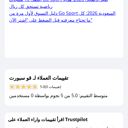
رياضية تستحق كل ريال
دليل التسوق لأول مرة من Go Sport السعودية 2026: كل
ما تحتاج معرفته قبل الضغط على "اشتر الآن"
تقييمات العملاء لـ قو سبورت
(0 تقييمات)
5.0
متوسط التقييم: 5.0 من 5 نجوم بواسطة 0 مستخدمين
اقرأ تقييمات واراء العملاء على Trustpilot