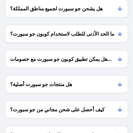
هل يشحن جو سبورت لجميع مناطق المملكة؟
ما الحد الأدنى للطلب لاستخدام كوبون جو سبورت؟
هل يمكن تطبيق كوبون جو سبورت مع خصومات
الموسم؟
هل منتجات جو سبورت أصلية؟
كيف أحصل على شحن مجاني من جو سبورت؟