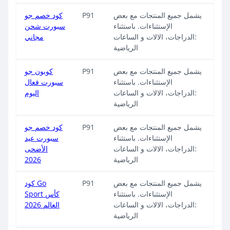
يشمل جميع المنتجات مع بعض
P91
كود خصم جو
الإستثناءات. باستثناء
سبورت شحن
:الدراجات، الالات و الساعات
مجاني
الرياضية
يشمل جميع المنتجات مع بعض
P91
كوبون جو
الإستثناءات. باستثناء
سبورت فعال
:الدراجات، الالات و الساعات
اليوم
الرياضية
يشمل جميع المنتجات مع بعض
P91
كود خصم جو
الإستثناءات. باستثناء
سبورت عيد
:الدراجات، الالات و الساعات
الأضحى
الرياضية
2026
يشمل جميع المنتجات مع بعض
P91
كود Go
الإستثناءات. باستثناء
Sport كأس
:الدراجات، الالات و الساعات
العالم 2026
الرياضية