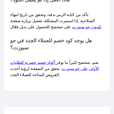
تأكد من كتابة الرمز بدقة، وتحقق من تاريخ انتهاء
الصلاحية. إذا استمرت المشكلة، تفضل بزيارة صفحة
على صحصح للحصول على بديل فعّال.
كوبون جو سبورت
هل يوجد كود خصم للعملاء الجدد في جو
سبورت؟
نعم، صحصح كثيراً ما يوفر
أكواد خصم حصرية للطلبات
الأولى على جو سبورت
. تحقق من الصفحة لرؤية أحدث
العروض المتاحة للعملاء الجدد.