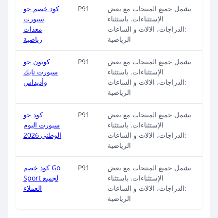
يشمل جميع المنتجات مع بعض
P91
كود خصم جو
الإستثناءات. باستثناء
سبورت
:الدراجات، الالات و الساعات
معدات
الرياضية
رياضية
يشمل جميع المنتجات مع بعض
P91
كوبون جو
الإستثناءات. باستثناء
سبورت نايك
:الدراجات، الالات و الساعات
وأديداس
الرياضية
يشمل جميع المنتجات مع بعض
P91
كود جو
الإستثناءات. باستثناء
سبورت اليوم
:الدراجات، الالات و الساعات
الوطني 2026
الرياضية
يشمل جميع المنتجات مع بعض
P91
كود خصم Go
الإستثناءات. باستثناء
Sport لجميع
:الدراجات، الالات و الساعات
العملاء
الرياضية