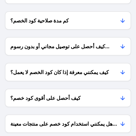
للمتاجر؟
كم مدة صلاحية كود الخصم؟
كيف أحصل على توصيل مجاني أو بدون رسوم
الشحن ؟
كيف يمكنني معرفة إذا كان كود الخصم لا يعمل؟
كيف أحصل على أقوى كود خصم؟
هل يمكنني استخدام كود خصم على منتجات معينة
فقط؟