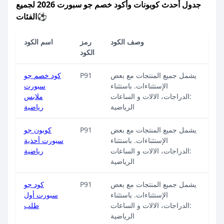
جدول أحدث كوبونات وأكود خصم جو سبورت 2026 لجميع
الفئات⚽
وصف الكود
رمز
اسم الكود
الكود
يشمل جميع المنتجات مع بعض
P91
كود خصم جو
الإستثناءات. باستثناء
سبورت
:الدراجات، الالات و الساعات
ملابس
الرياضية
رياضية
يشمل جميع المنتجات مع بعض
P91
كوبون جو
الإستثناءات. باستثناء
سبورت أحذية
:الدراجات، الالات و الساعات
رياضية
الرياضية
يشمل جميع المنتجات مع بعض
P91
كود جو
الإستثناءات. باستثناء
سبورت أول
:الدراجات، الالات و الساعات
طلب
الرياضية