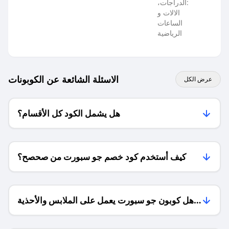
:الدراجات،
الالات و
الساعات
الرياضية
الاسئلة الشائعة عن الكوبونات
عرض الكل
هل يشمل الكود كل الأقسام؟
كيف أستخدم كود خصم جو سبورت من صحصح؟
هل كوبون جو سبورت يعمل على الملابس والأحذية
معاً؟