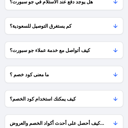
هل يوجد دفع عند الاستلام في جو سبورت؟
كم يستغرق التوصيل للسعودية؟
كيف أتواصل مع خدمة عملاء جو سبورت؟
ما معنى كود خصم ؟
كيف يمكنك استخدام كود الخصم؟
كيف أحصل على أحدث أكواد الخصم والعروض