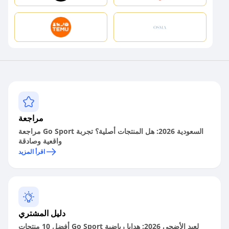
مراجعة
مراجعة Go Sport السعودية 2026: هل المنتجات أصلية؟ تجربة
واقعية وصادقة
اقرأ المزيد
دليل المشتري
أفضل 10 منتجات Go Sport لعيد الأضحى 2026: هدايا رياضية