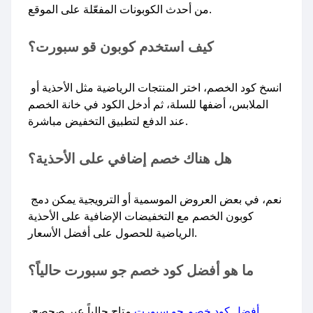
من أحدث الكوبونات المفعّلة على الموقع.
كيف استخدم كوبون قو سبورت؟
انسخ كود الخصم، اختر المنتجات الرياضية مثل الأحذية أو
الملابس، أضفها للسلة، ثم أدخل الكود في خانة الخصم
عند الدفع لتطبيق التخفيض مباشرة.
هل هناك خصم إضافي على الأحذية؟
نعم، في بعض العروض الموسمية أو الترويجية يمكن دمج
كوبون الخصم مع التخفيضات الإضافية على الأحذية
الرياضية للحصول على أفضل الأسعار.
ما هو أفضل كود خصم جو سبورت حالياً؟
أفضل كود خصم جو سبورت
متاح حالياً عبر صحصح،