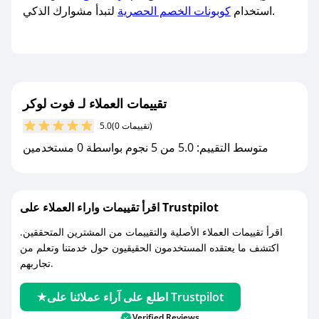
لتبدأ مشوارك الذكي.
استخدام
كوبونات الخصم الحصرية
تقييمات العملاء لـ فوت لوكر
(0 تقييمات)
5.0
متوسط التقييم: 5.0 من 5 نجوم بواسطة 0 مستخدمين
اقرأ تقييمات واراء العملاء على Trustpilot
اقرأ تقييمات العملاء الأصلية والتقييمات من المشترين المتحققين.
اكتشف ما يعتقده المستخدمون الحقيقيون حول خدمتنا وتعلم من
تجاربهم.
اطلع على آراء عملائنا على Trustpilot
Verified Reviews