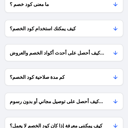
ما معنى كود خصم ؟
كيف يمكنك استخدام كود الخصم؟
كيف أحصل على أحدث أكواد الخصم والعروض
للمتاجر؟
كم مدة صلاحية كود الخصم؟
كيف أحصل على توصيل مجاني أو بدون رسوم
الشحن ؟
كيف يمكنني معرفة إذا كان كود الخصم لا يعمل؟