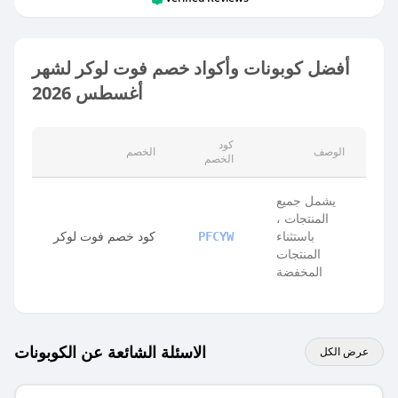
أفضل كوبونات وأكواد خصم فوت لوكر لشهر
أغسطس 2026
كود
الوصف
الخصم
الخصم
يشمل جميع
المنتجات ،
باستثناء
كود خصم فوت لوكر
PFCYW
المنتجات
المخفضة
الاسئلة الشائعة عن الكوبونات
عرض الكل