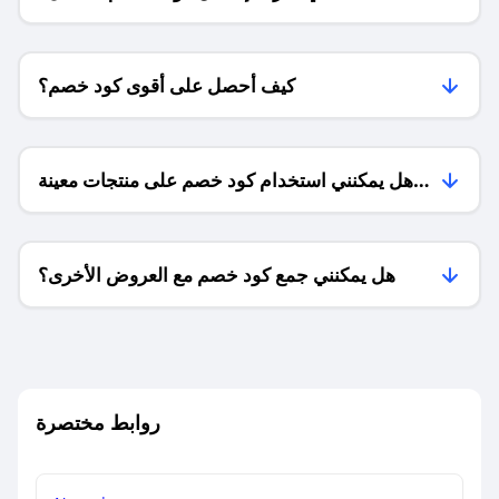
كيف أحصل على أقوى كود خصم؟
هل يمكنني استخدام كود خصم على منتجات معينة
فقط؟
هل يمكنني جمع كود خصم مع العروض الأخرى؟
ما معنى كود خصم ؟
روابط مختصرة
كيف يمكنك استخدام كود الخصم؟