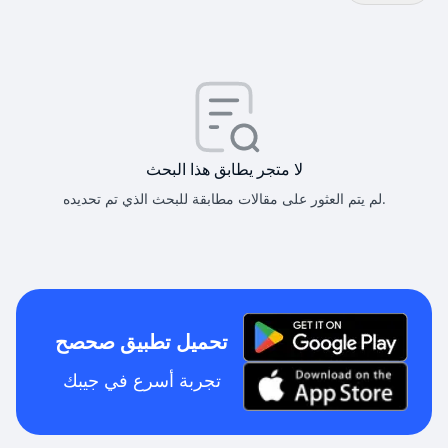
لا متجر يطابق هذا البحث
لم يتم العثور على مقالات مطابقة للبحث الذي تم تحديده.
تحميل تطبيق صحصح
تجربة أسرع في جيبك