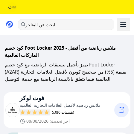
ابحث عن المتاجر
كود خصم Foot Locker 2025 - ملابس رياضية من أفضل
الماركات العالمية
تميز بأجمل تنسيقات الرياضية مع كود خصم Foot Locker
(A2AR) بقيمة (5%) من صحصح كوبون لأفضل العلامات التجارية
العالمية فيما يتعلق بالالبسة الرياضية مع خدمة التوصيل
فوت لوكر
ملابس رياضية لأفضل العلامات التجارية العالمية
(0 تقييمات)
5.0
اخر تحديث: 08/08/2026