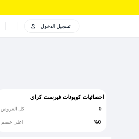
تسجيل الدخول
احصائيات كوبونات فيرست كراي
0
كل العروض
%0
اعلى خصم