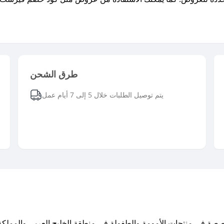
طرق الشحن
يتم توصيل الطلبات خلال 5 إلى 7 أيام عمل
خصصة في منتجات الأمومة والطفولة في منطقة الخليج العربي والمملكة 