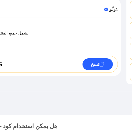
مُوثَّق
يشمل جميع المنتجا
5
نسخ
هل يمكن استخدام كود 