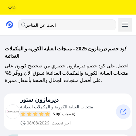
ابحث عن المتاجر
كود خصم ديرمازون 2025 - منتجات العناية الكورية و المكملات
الغذائية
احصل على كود خصم ديرمازون حصري من صحصح كوبون على
منتجات العناية الكورية والمكملات الغذائية! تسوّق الآن ووفّر 5%
على أفضل منتجات الجمال والصحة بأسعار مميزة.
ديرمازون ستور
منتجات العناية الكورية و المكملات الغذائية
(0 تقييمات)
5.0
اخر تحديث: 08/08/2026