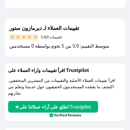
تقييمات العملاء لـ ديرمازون ستور
(0 تقييمات)
5.0
متوسط التقييم: 5.0 من 5 نجوم بواسطة 0 مستخدمين
اقرأ تقييمات واراء العملاء على Trustpilot
اقرأ تقييمات العملاء الأصلية والتقييمات من المشترين المتحققين.
اكتشف ما يعتقده المستخدمون الحقيقيون حول خدمتنا وتعلم من
تجاربهم.
اطلع على آراء عملائنا على Trustpilot
Verified Reviews