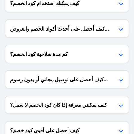
كيف يمكنك استخدام كود الخصم؟
كيف أحصل على أحدث أكواد الخصم والعروض
للمتاجر؟
كم مدة صلاحية كود الخصم؟
كيف أحصل على توصيل مجاني أو بدون رسوم
الشحن ؟
كيف يمكنني معرفة إذا كان كود الخصم لا يعمل؟
كيف أحصل على أقوى كود خصم؟