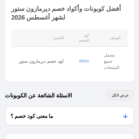
أفضل كوبونات وأكواد خصم ديرمازون ستور
لشهر أغسطس 2026
كود
الوصف
الخصم
الخصم
يشمل
جميع
كود خصم ديرمازون ستور
AM44
المنتجات
الاسئلة الشائعة عن الكوبونات
عرض الكل
ما معنى كود خصم ؟