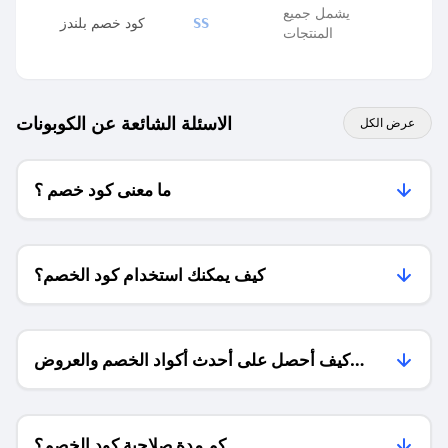
يشمل جميع
كود خصم بلندز
SS
المنتجات
الاسئلة الشائعة عن الكوبونات
عرض الكل
ما معنى كود خصم ؟
كيف يمكنك استخدام كود الخصم؟
كيف أحصل على أحدث أكواد الخصم والعروض
للمتاجر؟
كم مدة صلاحية كود الخصم؟