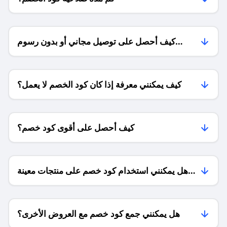
كيف أحصل على توصيل مجاني أو بدون رسوم
الشحن ؟
كيف يمكنني معرفة إذا كان كود الخصم لا يعمل؟
كيف أحصل على أقوى كود خصم؟
هل يمكنني استخدام كود خصم على منتجات معينة
فقط؟
هل يمكنني جمع كود خصم مع العروض الأخرى؟