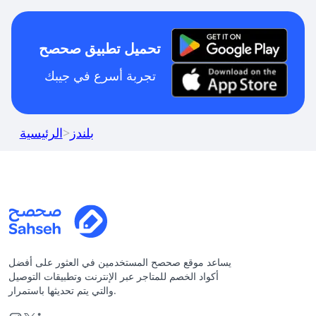
تحميل تطبيق صحصح
تجربة أسرع في جيبك
بلندز
>
الرئيسية
يساعد موقع صحصح المستخدمين في العثور على أفضل
أكواد الخصم للمتاجر عبر الإنترنت وتطبيقات التوصيل
والتي يتم تحديثها باستمرار.