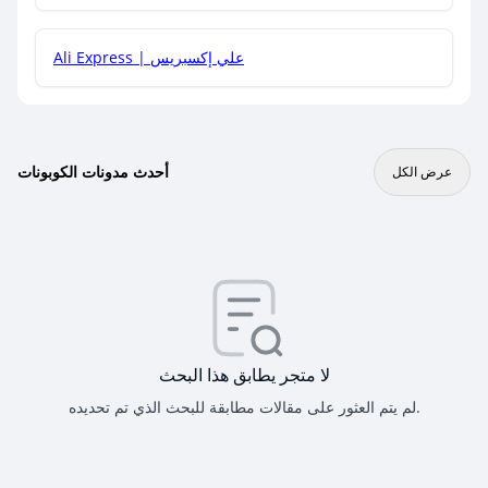
Ali Express | علي إكسبريس
أحدث مدونات الكوبونات
عرض الكل
لا متجر يطابق هذا البحث
لم يتم العثور على مقالات مطابقة للبحث الذي تم تحديده.