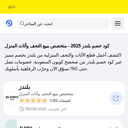
ابحث عن المتاجر
كود خصم بلندز 2025 - متخصص ببيع التحف وأثاث المنزل
اكتشف أجمل قطع الأثاث والتحف المنزلية من بلندز بخصم مميز
عبر كود خصم بلندز من صحصح كوبون السعودية. خصومات تصل
حتى 5%! تسوّق الآن وجرّب الرفاهية بأسلوبك.
بلندز
متخصص ببيع التحف وأثاث المنزل
(0 تقييمات)
5.0
اخر تحديث: 08/08/2026