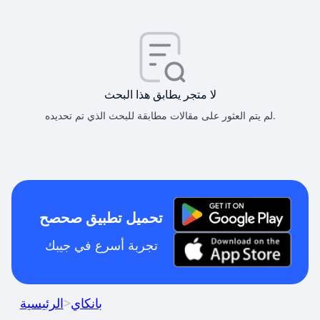
لا متجر يطابق هذا البحث
لم يتم العثور على مقالات مطابقة للبحث الذي تم تحديده.
تحميل تطبيق صحصح
تجربة أسرع في جيبك
بانكاي
>
الرئيسية