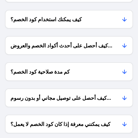
كيف يمكنك استخدام كود الخصم؟
كيف أحصل على أحدث أكواد الخصم والعروض
للمتاجر؟
كم مدة صلاحية كود الخصم؟
كيف أحصل على توصيل مجاني أو بدون رسوم
الشحن ؟
كيف يمكنني معرفة إذا كان كود الخصم لا يعمل؟