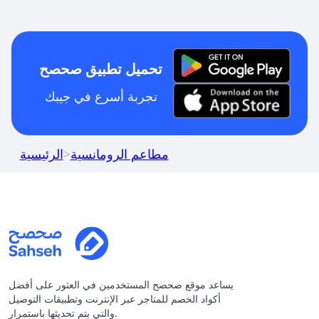
تحميل تطبيق صحصح
تجربة أسرع في جيبك
مطاعم الرومانسية
>
الرئيسية
يساعد موقع صحصح المستخدمين في العثور على أفضل
أكواد الخصم للمتاجر عبر الإنترنت وتطبيقات التوصيل
والتي يتم تحديثها باستمرار.