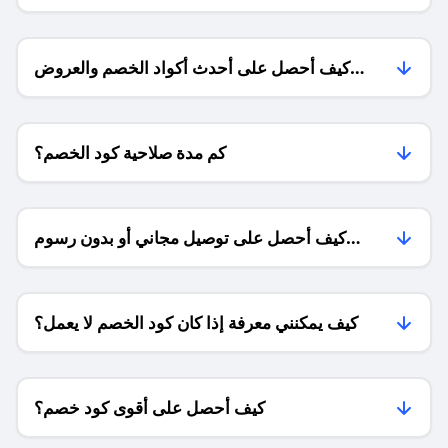
كيف أحصل على أحدث أكواد الخصم والعروض
للمتاجر؟
كم مدة صلاحية كود الخصم؟
كيف أحصل على توصيل مجاني أو بدون رسوم
الشحن ؟
كيف يمكنني معرفة إذا كان كود الخصم لا يعمل؟
كيف أحصل على أقوى كود خصم؟