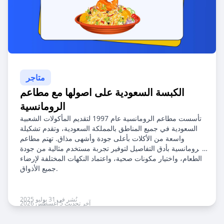
متاجر
الكبسة السعودية على اصولها مع مطاعم
الرومانسية
تأسست مطاعم الرومانسية عام 1997 لتقديم المأكولات الشعبية
السعودية في جميع المناطق بالمملكة السعودية، وتقدم تشكيلة
واسعة من الأكلات بأعلى جودة وأشهى مذاق. تهتم مطاعم
الرومانسية بأدق التفاصيل لتوفير تجربة مستخدم مثالية من جودة
الطعام، واختيار مكونات صحية، واعتماد النكهات المختلفة لإرضاء
جميع الأذواق.
نُشر في 31 يوليو 2025
آخر تحديث 5 أغسطس 2026