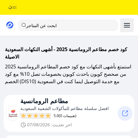
ابحث عن المتاجر
كود خصم مطاعم الرومانسية 2025 - أشهى النكهات السعودية
الاصيلة
استمتع بأشهى النكهات مع كود خصم المطاعم الرومانسية 2025
من صحصح كوبون باحدث كوبون بخصومات تصل 10% مع كود
الخصم (DIS10) مع خدمة التوصيل اينما كنت في السعودية
مطاعم الرومانسية
افضل سلسلة مطاعم للمأكولات الشعبية السعودية
(0 تقييمات)
5.0
اخر تحديث: 07/08/2026