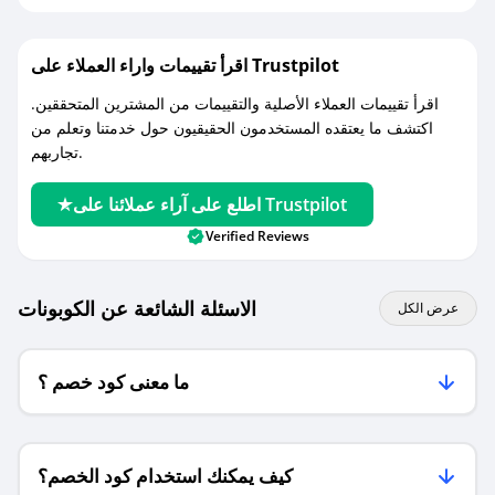
اقرأ تقييمات واراء العملاء على Trustpilot
اقرأ تقييمات العملاء الأصلية والتقييمات من المشترين المتحققين.
اكتشف ما يعتقده المستخدمون الحقيقيون حول خدمتنا وتعلم من
تجاربهم.
اطلع على آراء عملائنا على Trustpilot
Verified Reviews
الاسئلة الشائعة عن الكوبونات
عرض الكل
ما معنى كود خصم ؟
كيف يمكنك استخدام كود الخصم؟