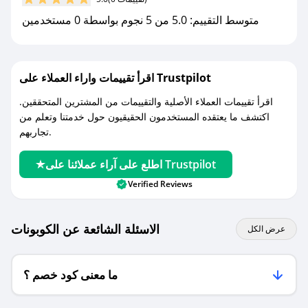
متوسط التقييم: 5.0 من 5 نجوم بواسطة 0 مستخدمين
اقرأ تقييمات واراء العملاء على Trustpilot
اقرأ تقييمات العملاء الأصلية والتقييمات من المشترين المتحققين.
اكتشف ما يعتقده المستخدمون الحقيقيون حول خدمتنا وتعلم من
تجاربهم.
اطلع على آراء عملائنا على Trustpilot
Verified Reviews
الاسئلة الشائعة عن الكوبونات
عرض الكل
ما معنى كود خصم ؟