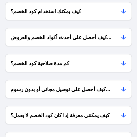
كيف يمكنك استخدام كود الخصم؟
كيف أحصل على أحدث أكواد الخصم والعروض
للمتاجر؟
كم مدة صلاحية كود الخصم؟
كيف أحصل على توصيل مجاني أو بدون رسوم
الشحن ؟
كيف يمكنني معرفة إذا كان كود الخصم لا يعمل؟