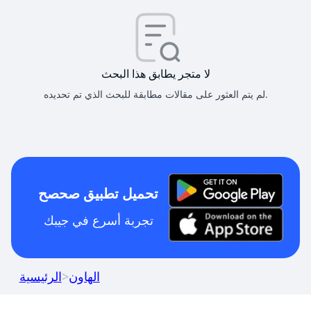
لا متجر يطابق هذا البحث
لم يتم العثور على مقالات مطابقة للبحث الذي تم تحديده.
تحميل تطبيق صحصح
تجربة أسرع في جيبك
الهاون
>
الرئيسية