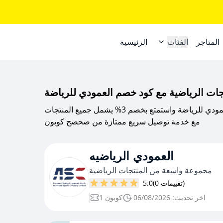
المتاجر
الفئات
الرئيسية
ات الرياضية مع كود خصم العمودي للرياضة
تسوق اجمل المنتجات الرياضية مع كود خصم العمودي للرياضة واستمتع بخصم 3% يشمل جميع المنتجات
مع خدمة توصيل سريع ممتازة من صحصح كوبون
العمودي الرياضيه
مجموعة واسعة من المنتجات الرياضية
(0 تقييمات)
5.0
اخر تحديث: 06/08/2026
1 كوبون