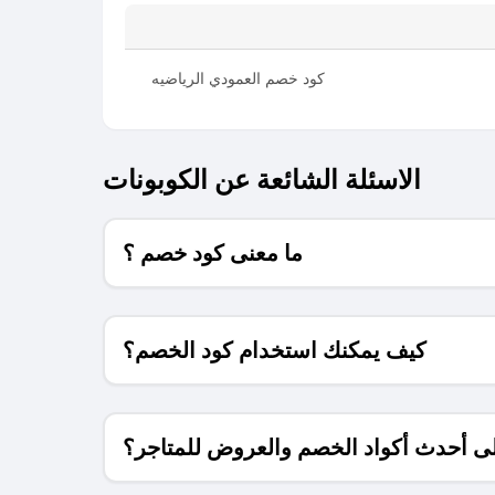
كود خصم العمودي الرياضيه
الاسئلة الشائعة عن الكوبونات
ما معنى كود خصم ؟
كيف يمكنك استخدام كود الخصم؟
 أحدث أكواد الخصم والعروض للمتاجر؟