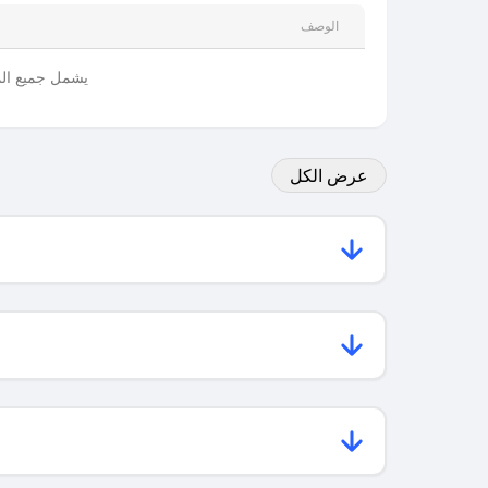
الوصف
يشمل جميع الم
عرض الكل