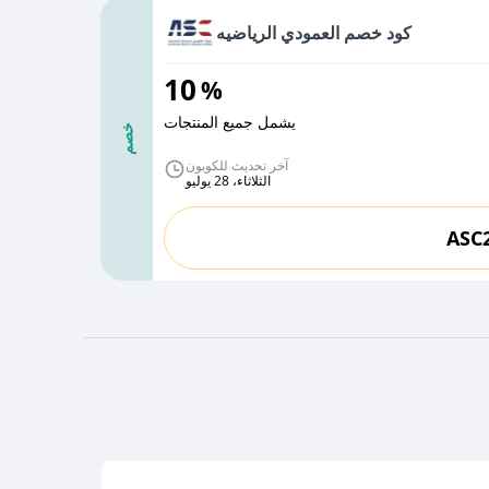
كود خصم العمودي الرياضيه
10
%
يشمل جميع المنتجات
خصم
آخر تحديث للكوبون
الثلاثاء، 28 يوليو
ASC