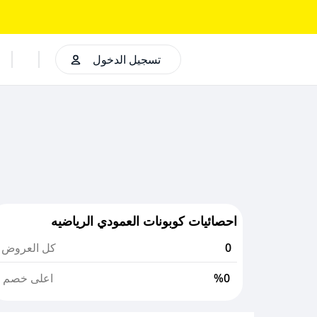
تسجيل الدخول
احصائيات كوبونات العمودي الرياضيه
0
كل العروض
%0
اعلى خصم