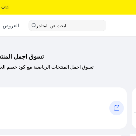
العروض
ابحث عن المتاجر
تسوق اجمل المنتج