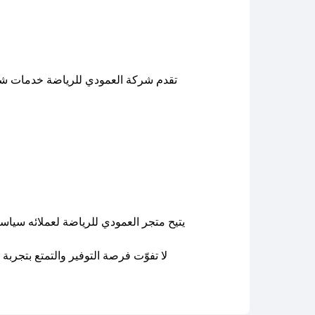
تقدم شركة العمودي للرياضة خدمات شحن 