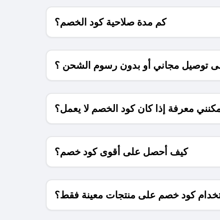
كم مدة صلاحية كود الخصم؟
 توصيل مجاني أو بدون رسوم الشحن ؟
كنني معرفة إذا كان كود الخصم لا يعمل؟
كيف أحصل على أقوى كود خصم؟
خدام كود خصم على منتجات معينة فقط؟