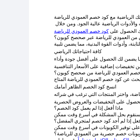
بتك الرياضية مع كود خصم العمودي للرياضة
يُعتبر العمودي للرياضة وجهتك المثلى لتلبية جميع احتياجاتك الرياضية، حيث يقدّم مجموعة متنوعة من المعدات والأدوات الرياضية عالية الجود. ومن خلال
 الحصول على
كود خصم العمودي للرياضة
وّق من العمودي للرياضة عبر صحصح كوبون؟
بتة، وأدوات القوة البدنية، مما يضمن تلبية
كافة احتياجاتك الرياضي
ما يضمن لك الحصول على أفضل جودة وأداء
تخفيضات إضافية على الأسعار التنافسية
 خصم العمودي للرياضة من صحصح كوبون؟
حث عن كود خصم العمودي للرياضة المتاح
انسخ كود الخصم الظاهر أمامك
ياضة، واختر المنتجات التي ترغب في شرائه
ماذا أفعل إذا لم يعمل كود الخصم؟
فعل إذا لم أجد كود خصم لمتجري المفضل؟
ونات خصم حصرية من العمودي للرياضة؟