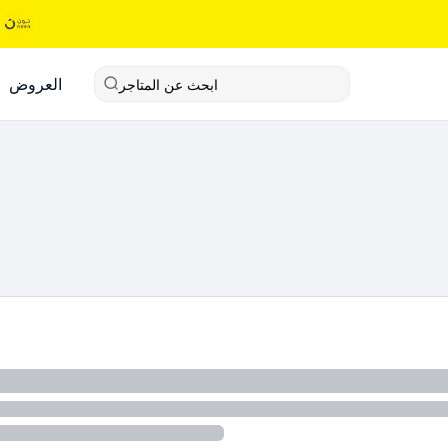
العروض
ابحث عن المتاجر