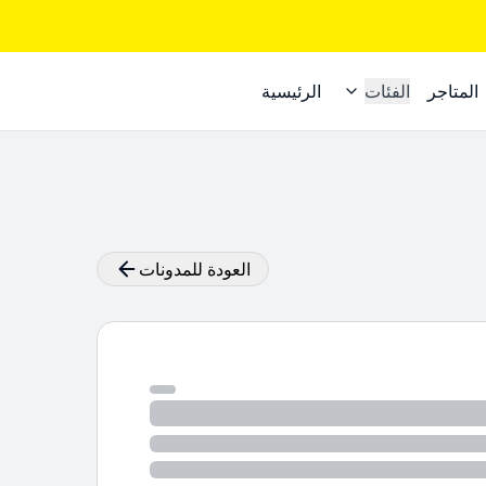
المتاجر
الفئات
الرئيسية
العودة للمدونات