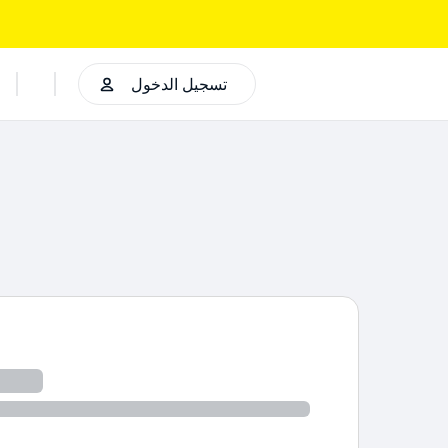
تسجيل الدخول