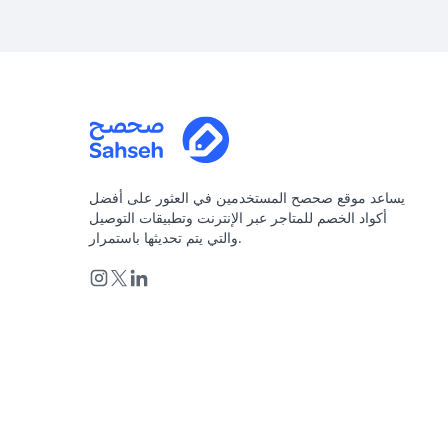
يساعد موقع صحصح المستخدمين في العثور على أفضل
أكواد الخصم للمتاجر عبر الإنترنت وتطبيقات التوصيل
والتي يتم تحديثها باستمرار.