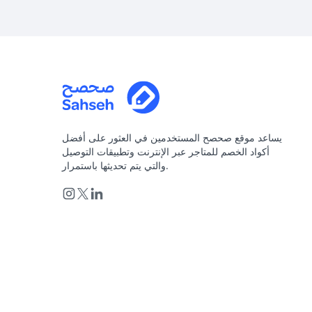
يساعد موقع صحصح المستخدمين في العثور على أفضل
أكواد الخصم للمتاجر عبر الإنترنت وتطبيقات التوصيل
والتي يتم تحديثها باستمرار.