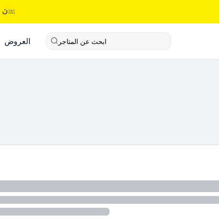
العروض
ابحث عن المتاجر