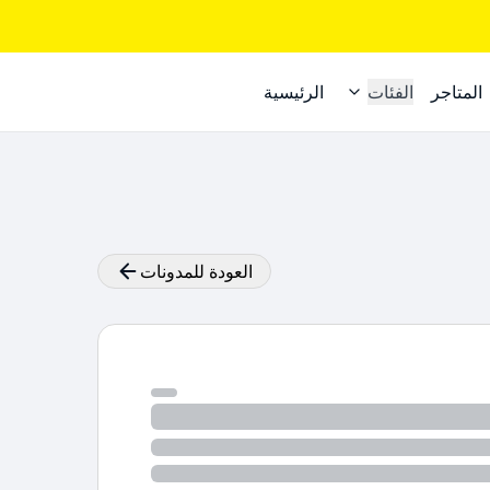
المتاجر
الفئات
الرئيسية
العودة للمدونات