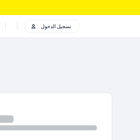
تسجيل الدخول