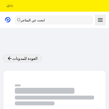
ابحث عن المتاجر
العودة للمدونات