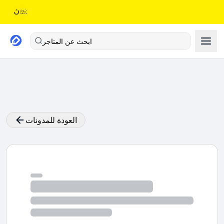
ابحث عن المتاجر
العودة للمدونات